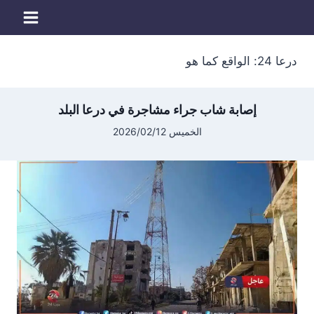
لتجاوز
لى
لمحتوى
درعا 24: الواقع كما هو
إصابة شاب جراء مشاجرة في درعا البلد
الخميس 2026/02/12