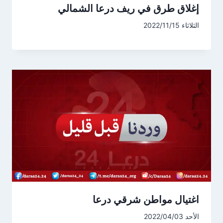
إغلاق طرق في ريف درعا الشمالي
الثلاثاء 2022/11/15
اغتيال مواطن شرقي درعا
الأحد 2022/04/03