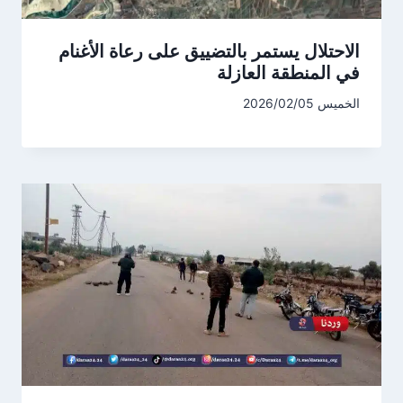
الاحتلال يستمر بالتضييق على رعاة الأغنام
في المنطقة العازلة
الخميس 2026/02/05