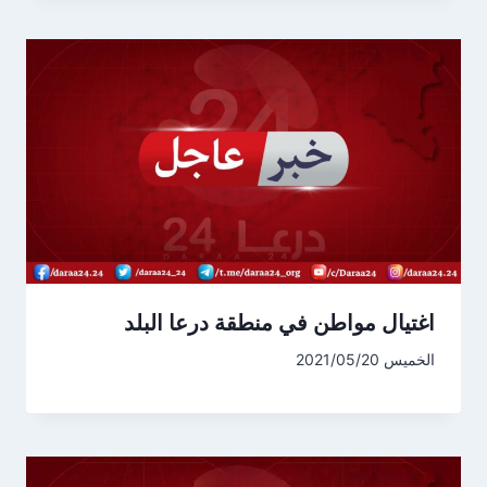
اغتيال مواطن في منطقة درعا البلد
الخميس 2021/05/20