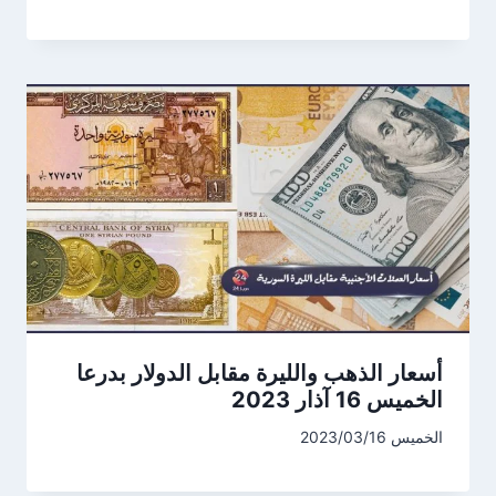
أسعار الذهب والليرة مقابل الدولار بدرعا
الخميس 16 آذار 2023
الخميس 2023/03/16