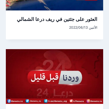
العثور على جثتين في ريف درعا الشمالي
الأثنين 2022/06/13