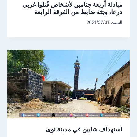
مبادلة أربعة جثامين لأشخاص قُتلوا غربي
درعا، بجثة ضابط من الفرقة الرابعة
السبت 2021/07/31
استهداف شابين في مدينة نوى