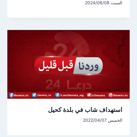
السبت 2024/06/08
استهداف شاب في بلدة كحيل
الخميس 2022/04/07