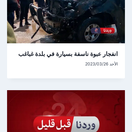
انفجار عبوة ناسفة بسيارة في بلدة غباغب
الأحد 2023/03/26