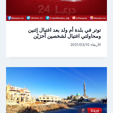
توتر في بلدة أم ولد بعد اغتيال إثنين
ومحاولتي اغتيال لشخصين آخرَيْن
الأربعاء 2021/03/10