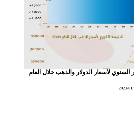
 السنوي لأسعار الدولار والذهب خلال العام