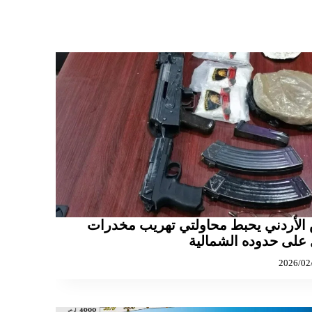
الأردني يحبط محاولتي تهريب مخدرات
على حدوده الشمالية