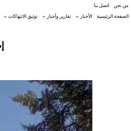
لتجاوز
من نحن
اتصل بنا
لى
لمحتوى
الصفحة الرئيسية
الأخبار
تقارير وأخبار
توثيق الانتهاكات
إ