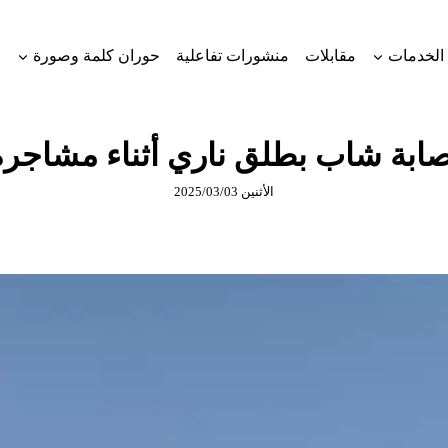
الخدمات
مقابلات
منشورات تفاعلية
حوران كلمة وصورة
صابة شاب بطلق ناري أثناء مشاجرة
الأثنين 2025/03/03