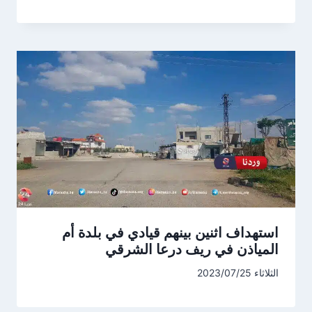
استهداف اثنين بينهم قيادي في بلدة أم
المياذن في ريف درعا الشرقي
الثلاثاء 2023/07/25