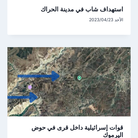
استهداف شاب في مدينة الحراك
الأحد 2023/04/23
قوات إسرائيلية داخل قرى في حوض
اليرموك