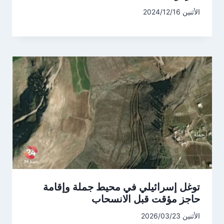
الأثنين 2024/12/16
توغل إسرائيلي في محيط جملة وإقامة
حاجز مؤقت قبل الانسحاب
الأثنين 2026/03/23