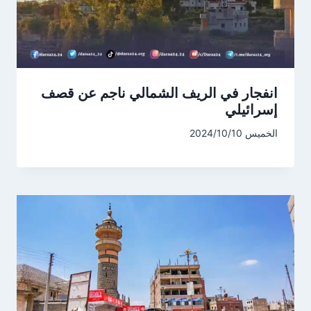
انفجار في الريف الشمالي ناجم عن قصف
إسرائيلي
الخميس 2024/10/10