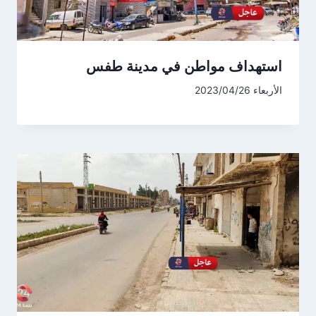
استهداف مواطن في مدينة طفس
الأربعاء 2023/04/26