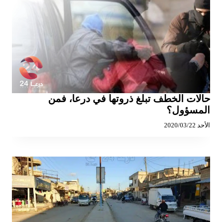
حالات الخطف تبلغ ذروتها في درعا، فمن
المسؤول؟
الأحد 2020/03/22