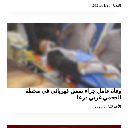
الثلاثاء 2021/01/26
وفاة عامل جراء صعق كهربائي في محطة
العجمي غربي درعا
الأحد 2026/04/26