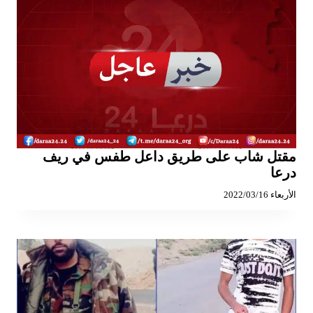
مقتل شاب على طريق داعل طفس في ريف
درعا
الأربعاء 2022/03/16