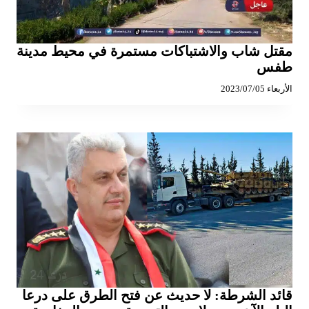
مقتل شاب والاشتباكات مستمرة في محيط مدينة
طفس
الأربعاء 2023/07/05
قائد الشرطة: لا حديث عن فتح الطرق على درعا