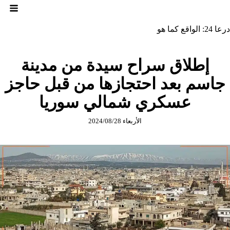
لتجاوز
لى
لمحتوى
درعا 24: الواقع كما هو
إطلاق سراح سيدة من مدينة
جاسم بعد احتجازها من قبل حاجز
عسكري شمالي سوريا
الأربعاء 2024/08/28