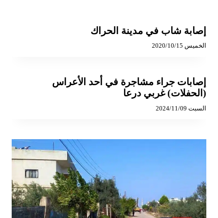
إصابة شاب في مدينة الحراك
الخميس 2020/10/15
إصابات جراء مشاجرة في أحد الأعراس
(الحفلات) غربي درعا
السبت 2024/11/09