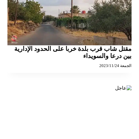
مقتل شاب قرب بلدة خربا على الحدود الإدارية
بين درعا والسويداء
الجمعة 2023/11/24