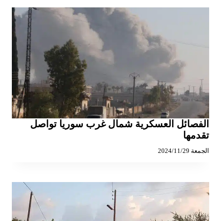
الفصائل العسكرية شمال غرب سوريا تواصل
تقدمها
الجمعة 2024/11/29