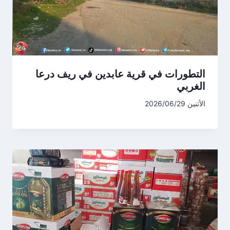
التطورات في قرية عابدين في ريف درعا
الغربي
الأثنين 2026/06/29