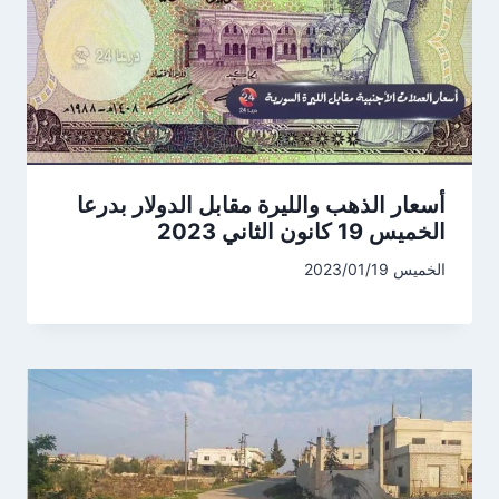
أسعار الذهب والليرة مقابل الدولار بدرعا
الخميس 19 كانون الثاني 2023
الخميس 2023/01/19