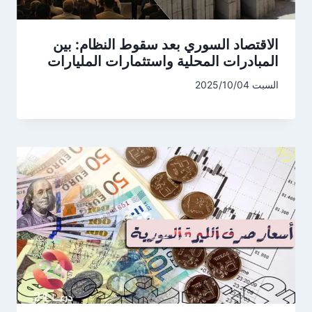
الاقتصاد السوري بعد سقوط النظام: بين
المبادرات المحلية واستثمارات المليارات
السبت 2025/10/04