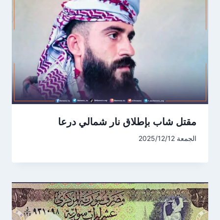
مقتل شاب بإطلاق نار شمالي درعا
الجمعة 2025/12/12