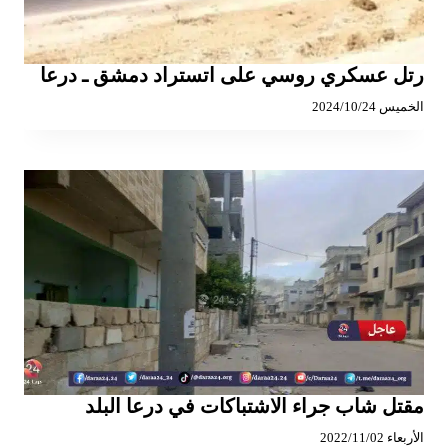
رتل عسكري روسي على اتستراد دمشق ـ درعا
الخميس 2024/10/24
مقتل شاب جراء الاشتباكات في درعا البلد
الأربعاء 2022/11/02