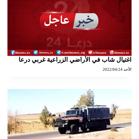
اغتيال شاب في الأراضي الزراعية غربي درعا
الأحد 2022/04/24