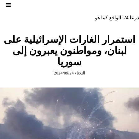
لتجاوز
لى
لمحتوى
درعا 24: الواقع كما هو
استمرار الغارات الإسرائيلية على
لبنان، ومواطنون يعبرون إلى
سوريا
الثلاثاء 2024/09/24