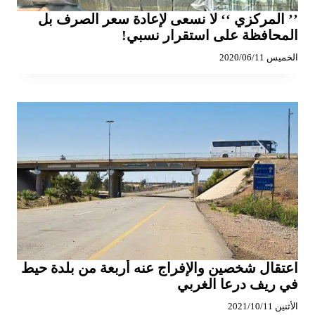
’’ المركزي ‘‘ لا نسعى لإعادة سعر الصرف بل
المحافظة على استقرار نسبي!
الخميس 2020/06/11
اعتقال شخصين والإفراج عنه أربعة من بلدة حيط
في ريف درعا الغربي
الأثنين 2021/10/11