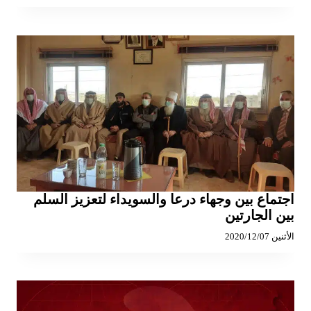
اجتماع بين وجهاء درعا والسويداء لتعزيز السلم
بين الجارتين
الأثنين 2020/12/07