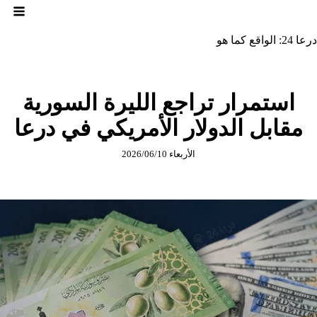
لتجاوز
لى
لمحتوى
درعا 24: الواقع كما هو
استمرار تراجع الليرة السورية
مقابل الدولار الأمريكي في درعا
الأربعاء 2026/06/10