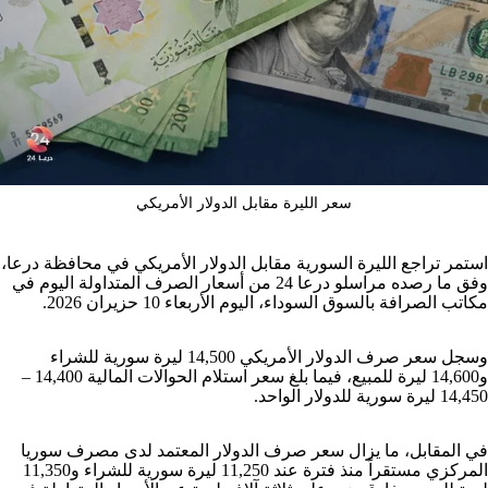
سعر الليرة مقابل الدولار الأمريكي
استمر تراجع الليرة السورية مقابل الدولار الأمريكي في محافظة درعا،
وفق ما رصده مراسلو درعا 24 من أسعار الصرف المتداولة اليوم في
مكاتب الصرافة بالسوق السوداء، اليوم الأربعاء 10 حزيران 2026.
وسجل سعر صرف الدولار الأمريكي 14,500 ليرة سورية للشراء
و14,600 ليرة للمبيع، فيما بلغ سعر استلام الحوالات المالية 14,400 –
14,450 ليرة سورية للدولار الواحد.
في المقابل، ما يزال سعر صرف الدولار المعتمد لدى مصرف سوريا
المركزي مستقراً منذ فترة عند 11,250 ليرة سورية للشراء و11,350