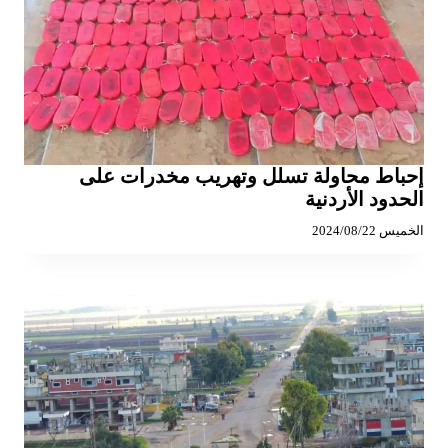
إحباط محاولة تسلل وتهريب مخدرات على
الحدود الأردنية
الخميس 2024/08/22