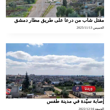
مقتل شاب من درعا على طريق مطار دمشق
الخميس 2025/11/13
إصابة سيّدة في مدينة طفس
الجمعة 2022/12/16