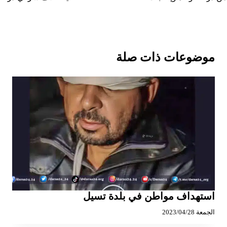
موضوعات ذات صلة
استهداف مواطن في بلدة تسيل
الجمعة 2023/04/28