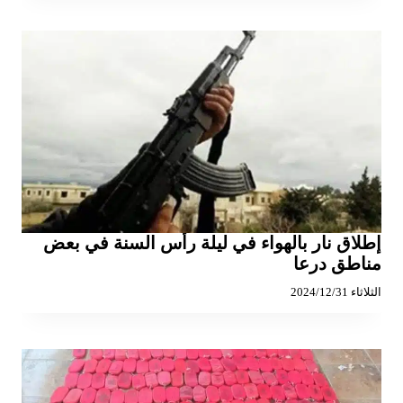
إطلاق نار بالهواء في ليلة رأس السنة في بعض
مناطق درعا
الثلاثاء 2024/12/31