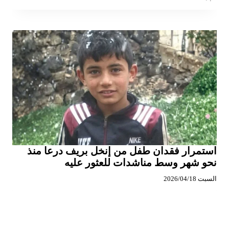
استمرار فقدان طفل من إنخل بريف درعا منذ
نحو شهر وسط مناشدات للعثور عليه
السبت 2026/04/18