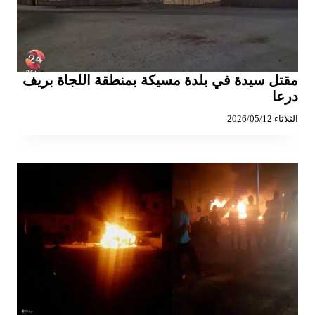
مقتل سيدة في بلدة مسيكة بمنطقة اللجاة بريف
درعا
الثلاثاء 2026/05/12