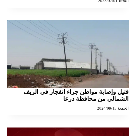
الثلاثاء 2025/07/01
قتيل وإصابة مواطن جراء انفجار في الريف
الشمالي من محافظة درعا
الجمعة 2024/09/13