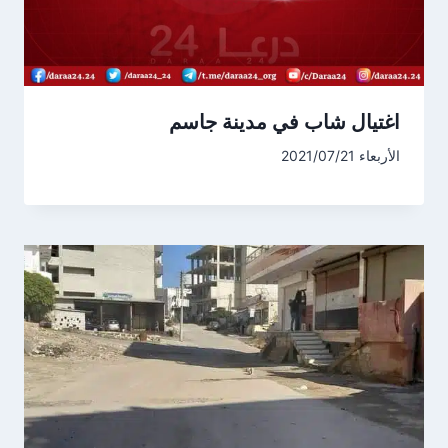
اغتيال شاب في مدينة جاسم
الأربعاء 2021/07/21