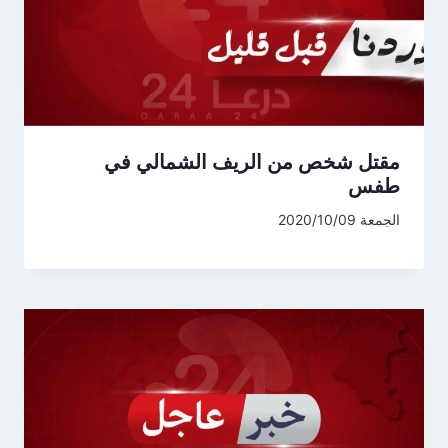
مقتل شخص من الريف الشمالي في
طفس
الجمعة 2020/10/09