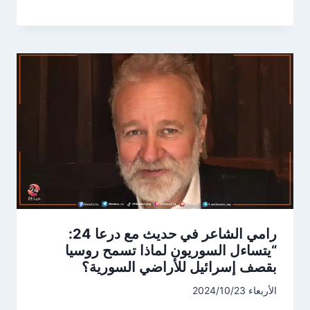
رامي الشاعر في حديث مع درعا 24:
“يتساءل السوريون لماذا تسمح روسيا
بقصف إسرائيل للأراضي السورية؟
الأربعاء 2024/10/23