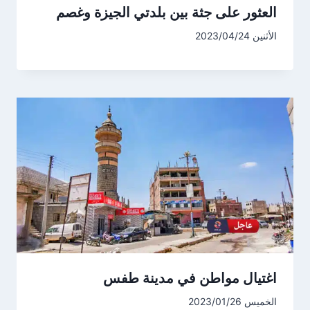
العثور على جثة بين بلدتي الجيزة وغصم
الأثنين 2023/04/24
اغتيال مواطن في مدينة طفس
الخميس 2023/01/26