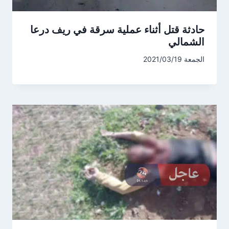
حادثة قتل أثناء عملية سرقة في ريف درعا
الشمالي
الجمعة 2021/03/19