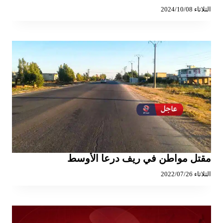
الثلاثاء 2024/10/08
مقتل مواطن في ريف درعا الأوسط
الثلاثاء 2022/07/26