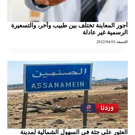
أجور المعاينة تختلف بين طبيب وآخر، والتسعيرة
الرسمية غير عادلة
الجمعة 2022/04/01
العثور على جثة في السهول الشمالية لمدينة