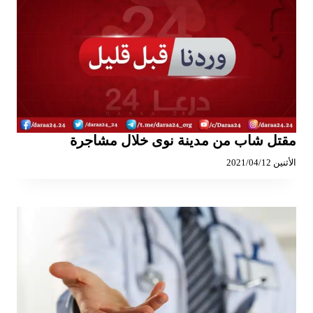
مقتل شاب من مدينة نوى خلال مشاجرة
الأثنين 2021/04/12