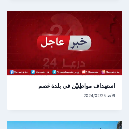
استهداف مواطِنيْن في بلدة غصم
الأحد 2024/02/25