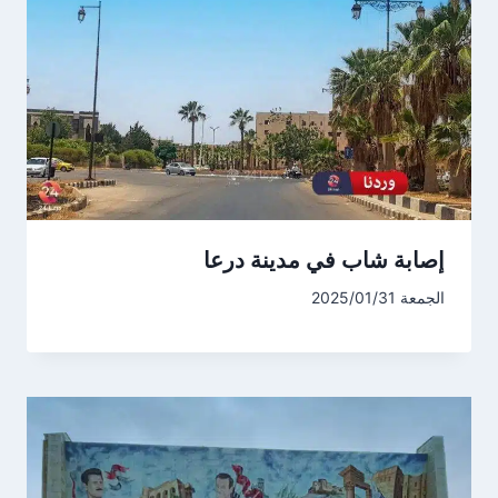
إصابة شاب في مدينة درعا
الجمعة 2025/01/31