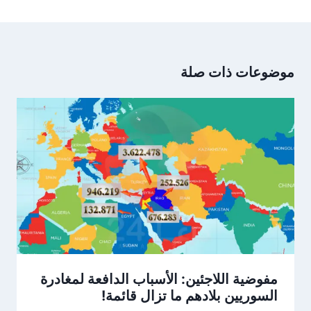
موضوعات ذات صلة
مفوضية اللاجئين: الأسباب الدافعة لمغادرة
السوريين بلادهم ما تزال قائمة!