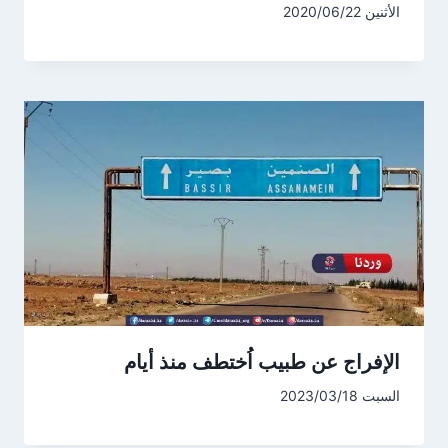
الأثنين 2020/06/22
الإفراج عن طبيب اُختطف منذ أيام
السبت 2023/03/18