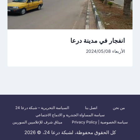
انفجار في مدينة درعا
الأربعاء 2024/05/08
من نحن
اتصل بنا
السياسة التحريرية – شبكة درعا 24
سياسة المساواة الجندرية و الادماج الاجتماعي
سياسة الخصوصية | Privacy Policy
ميثاق شرف للإعلاميين السوريين
كل الحقوق محفوظة، لشبكة درعا 24، © 2026