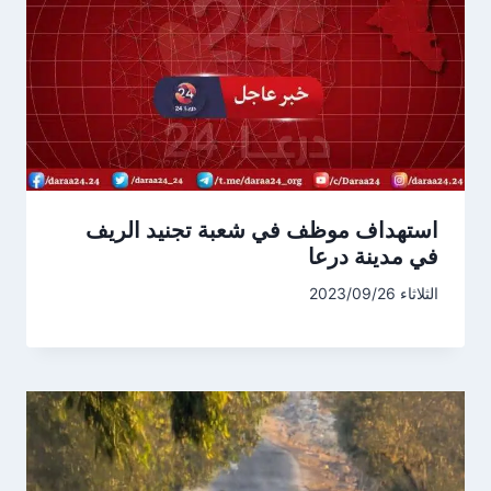
استهداف موظف في شعبة تجنيد الريف
في مدينة درعا
الثلاثاء 2023/09/26