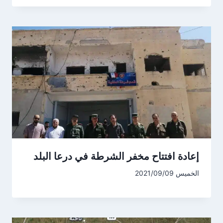
إعادة افتتاح مخفر الشرطة في درعا البلد
الخميس 2021/09/09