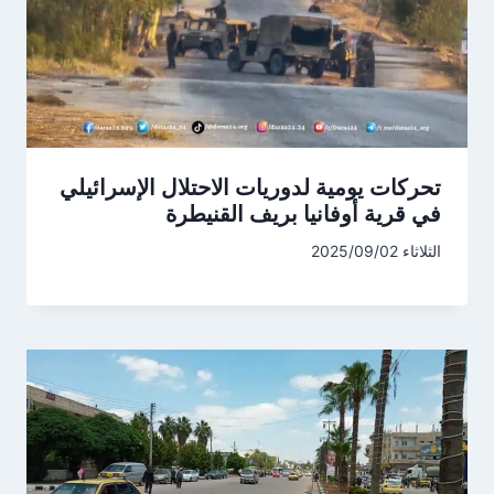
تحركات يومية لدوريات الاحتلال الإسرائيلي
في قرية أوفانيا بريف القنيطرة
الثلاثاء 2025/09/02