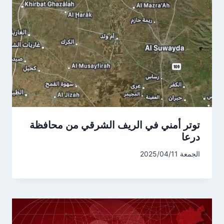
توتر أمني في الريف الشرقي من محافظة
درعا
الجمعة 2025/04/11