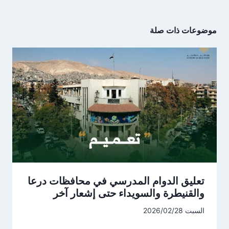
موضوعات ذات صلة
تعليق الدوام المدرسي في محافظات درعا
والقنيطرة والسويداء حتى إشعار آخر
السبت 2026/02/28