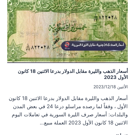
الدولار
بدرعا
الثلاثاء
26
كانون
الأول
2023
أسعار الذهب والليرة مقابل الدولار بدرعا الاثنين 18 كانون
الأول 2023
الأثنين 2023/12/18
أسعار الذهب والليرة مقابل الدولار بدرعا الاثنين 18 كانون
الأول ، وفقاً لما رصده مراسلو درعا 24 في بعض المدن
والبلدات: أسعار صرف الليرة السورية في تعاملات اليوم
الاثنين 18 كانون الأول 2023 العملة مبيع…
أسعار