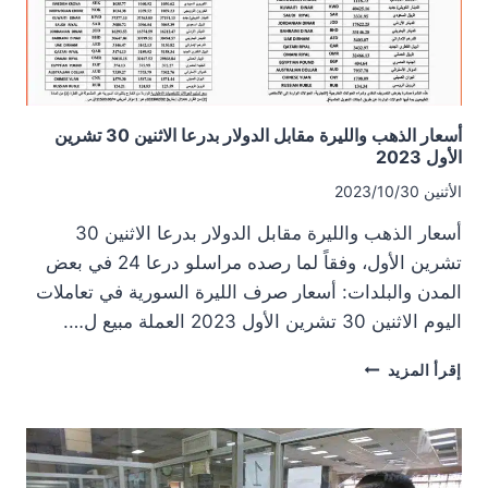
الثاني
2023
أسعار الذهب والليرة مقابل الدولار بدرعا الاثنين 30 تشرين
الأول 2023
الأثنين 2023/10/30
أسعار الذهب والليرة مقابل الدولار بدرعا الاثنين 30
تشرين الأول، وفقاً لما رصده مراسلو درعا 24 في بعض
المدن والبلدات: أسعار صرف الليرة السورية في تعاملات
اليوم الاثنين 30 تشرين الأول 2023 العملة مبيع ل….
أسعار
إقرأ المزيد
الذهب
والليرة
مقابل
الدولار
بدرعا