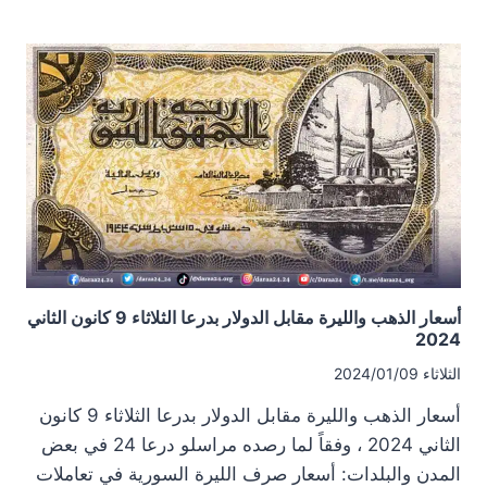
الذهب
والليرة
مقابل
الدولار
بدرعا
السبت
13
كانون
الثاني
2024
أسعار الذهب والليرة مقابل الدولار بدرعا الثلاثاء 9 كانون الثاني
2024
الثلاثاء 2024/01/09
أسعار الذهب والليرة مقابل الدولار بدرعا الثلاثاء 9 كانون
الثاني 2024 ، وفقاً لما رصده مراسلو درعا 24 في بعض
المدن والبلدات: أسعار صرف الليرة السورية في تعاملات