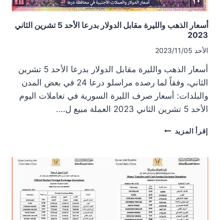
أسعار الذهب والليرة مقابل الدولار بدرعا الأحد 5 تشرين الثاني
2023
الأحد 2023/11/05
أسعار الذهب والليرة مقابل الدولار بدرعا الأحد 5 تشرين
الثاني، وفقاً لما رصده مراسلو درعا 24 في بعض المدن
والبلدات: أسعار صرف الليرة السورية في تعاملات اليوم
الأحد 5 تشرين الثاني 2023 العملة مبيع ل….
أسعار
إقرأ المزيد
الذهب
والليرة
مقابل
الدولار
بدرعا
الأحد
5
تشرين