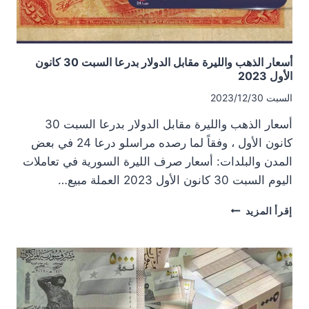
أسعار الذهب والليرة مقابل الدولار بدرعا السبت 30 كانون
الأول 2023
السبت 2023/12/30
أسعار الذهب والليرة مقابل الدولار بدرعا السبت 30
كانون الأول ، وفقاً لما رصده مراسلو درعا 24 في بعض
المدن والبلدات: أسعار صرف الليرة السورية في تعاملات
اليوم السبت 30 كانون الأول 2023 العملة مبيع…
أسعار
إقرأ المزيد
الذهب
والليرة
مقابل
الدولار
بدرعا
السبت