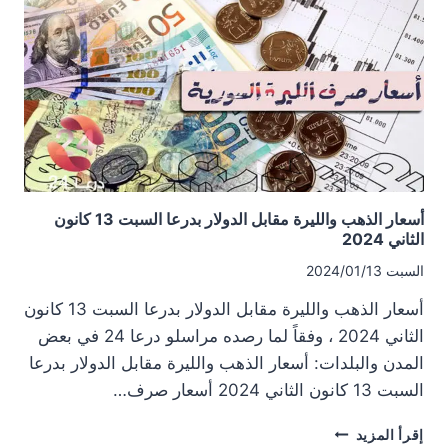
لعام
2023
أسعار الذهب والليرة مقابل الدولار بدرعا السبت 13 كانون
الثاني 2024
السبت 2024/01/13
أسعار الذهب والليرة مقابل الدولار بدرعا السبت 13 كانون
الثاني 2024 ، وفقاً لما رصده مراسلو درعا 24 في بعض
المدن والبلدات: أسعار الذهب والليرة مقابل الدولار بدرعا
السبت 13 كانون الثاني 2024 أسعار صرف…
أسعار
إقرأ المزيد