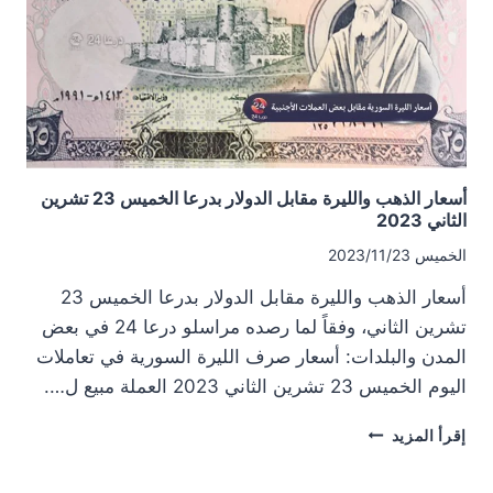
7
كانون
الأول
2023
أسعار الذهب والليرة مقابل الدولار بدرعا الخميس 23 تشرين
الثاني 2023
الخميس 2023/11/23
أسعار الذهب والليرة مقابل الدولار بدرعا الخميس 23
تشرين الثاني، وفقاً لما رصده مراسلو درعا 24 في بعض
المدن والبلدات: أسعار صرف الليرة السورية في تعاملات
اليوم الخميس 23 تشرين الثاني 2023 العملة مبيع ل….
أسعار
إقرأ المزيد
الذهب
والليرة