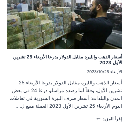
الاثنين
30
تشرين
الأول
2023
أسعار الذهب والليرة مقابل الدولار بدرعا الأربعاء 25 تشرين
الأول 2023
الأربعاء 2023/10/25
أسعار الذهب والليرة مقابل الدولار بدرعا الأربعاء 25
تشرين الأول، وفقاً لما رصده مراسلو درعا 24 في بعض
المدن والبلدات: أسعار صرف الليرة السورية في تعاملات
اليوم الأربعاء 25 تشرين الأول 2023 العملة مبيع ل….
أسعار
إقرأ المزيد
الذهب