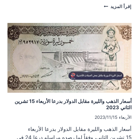
أسعار
إقرأ المزيد
الذهب
والليرة
مقابل
الدولار
بدرعا
الأحد
19
تشرين
الثاني
2023
أسعار الذهب والليرة مقابل الدولار بدرعا الأربعاء 15 تشرين
الثاني 2023
الأربعاء 2023/11/15
أسعار الذهب والليرة مقابل الدولار بدرعا الأربعاء
15 تشرين الثاني، وفقاً لما رصده مراسلو درعا 24 في