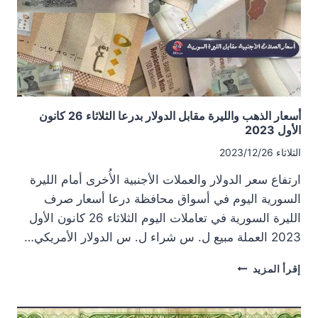
30
كانون
الأول
2023
أسعار الذهب والليرة مقابل الدولار بدرعا الثلاثاء 26 كانون
الأول 2023
الثلاثاء 2023/12/26
ارتفاع سعر الدولار والعملات الأجنبية الأُخرى أمام الليرة
السورية اليوم في أسواق محافظة درعا أسعار صرف
الليرة السورية في تعاملات اليوم الثلاثاء 26 كانون الأول
2023 العملة مبيع ل. س شراء ل. س الدولار الأمريكي…
أسعار
إقرأ المزيد
الذهب
والليرة
مقابل