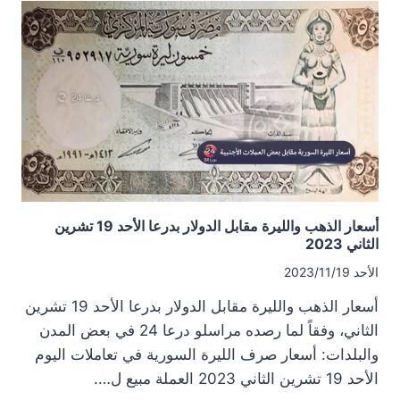
مقابل
الدولار
بدرعا
الخميس
23
تشرين
الثاني
2023
أسعار الذهب والليرة مقابل الدولار بدرعا الأحد 19 تشرين
الثاني 2023
الأحد 2023/11/19
أسعار الذهب والليرة مقابل الدولار بدرعا الأحد 19 تشرين
الثاني، وفقاً لما رصده مراسلو درعا 24 في بعض المدن
والبلدات: أسعار صرف الليرة السورية في تعاملات اليوم
الأحد 19 تشرين الثاني 2023 العملة مبيع ل….