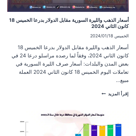
أسعار الذهب والليرة السورية مقابل الدولار بدرعا الخميس 18
كانون الثاني 2024
الخميس 2024/01/18
أسعار الذهب والليرة مقابل الدولار بدرعا الخميس 18
كانون الثاني 2024، وفقاً لما رصده مراسلو درعا 24 في
بعض المدن والبلدات: أسعار صرف الليرة السورية في
تعاملات اليوم الخميس 18 كانون الثاني 2024 العملة
مبيع…
أسعار
إقرأ المزيد
الذهب
والليرة
السورية
مقابل
الدولار
بدرعا