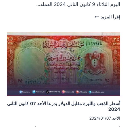
اليوم الثلاثاء 9 كانون الثاني 2024 العملة…
أسعار
إقرأ المزيد
الذهب
والليرة
مقابل
الدولار
بدرعا
الثلاثاء
9
كانون
الثاني
2024
أسعار الذهب والليرة مقابل الدولار بدرعا الأحد 07 كانون الثاني
2024
الأحد 2024/01/07