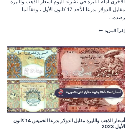
الأُخرى أمام الليرة في نشرته اليوم أسعار الذهب والليرة
مقابل الدولار بدرعا الأحد 17 كانون الأول ، وفقاً لما
رصده…
أسعار
إقرأ المزيد
الذهب
والليرة
مقابل
الدولار
بدرعا
الأحد
17
كانون
الأول
2023
أسعار الذهب والليرة مقابل الدولار بدرعا الخميس 14 كانون
الأول 2023