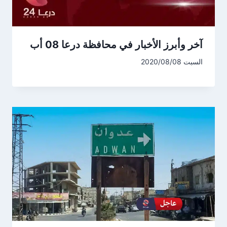
آخر وأبرز الأخبار في محافظة درعا 08 أب
السبت 2020/08/08