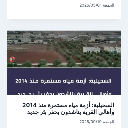
الجمعة 2026/05/01
السحيلية: أزمة مياه مستمرة منذ 2014
وأهالي القرية يناشدون بحفر بئر جديد
الجمعة 2025/09/19