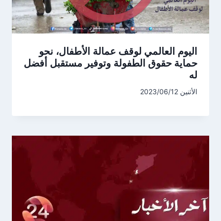
اليوم العالمي لوقف عمالة الأطفال، نحو
حماية حقوق الطفولة وتوفير مستقبل أفضل
له
الأثنين 2023/06/12