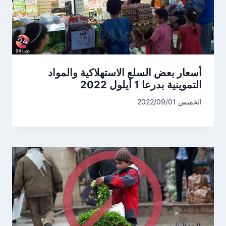
أسعار بعض السلع الاستهلاكية والمواد
التموينية بدرعا 1 أيلول 2022
الخميس 2022/09/01