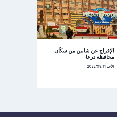
الإفراج عن شابين من سكّان
محافظة درعا
الأحد 2022/09/11