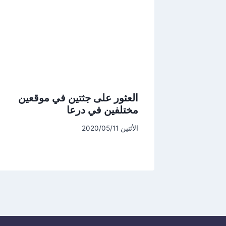
العثور على جثتين في موقعين
مختلفين في درعا
الأثنين 2020/05/11