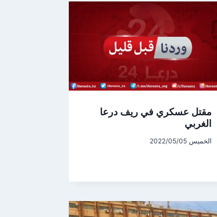
مقتل عسكري في ريف درعا
الغربي
الخميس 2022/05/05