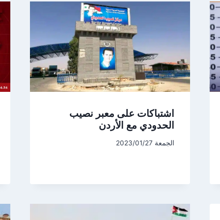
اشتباكات على معبر نصيب
الحدودي مع الأردن
الجمعة 2023/01/27