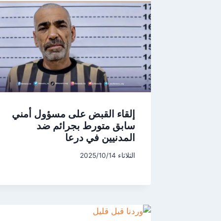
إلقاء القبض على مسؤول أمني
سابق متورط بجرائم ضد
المدنيين في درعا
الثلاثاء 2025/10/14