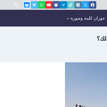
حوران كلمة وصورة
ذلك؟