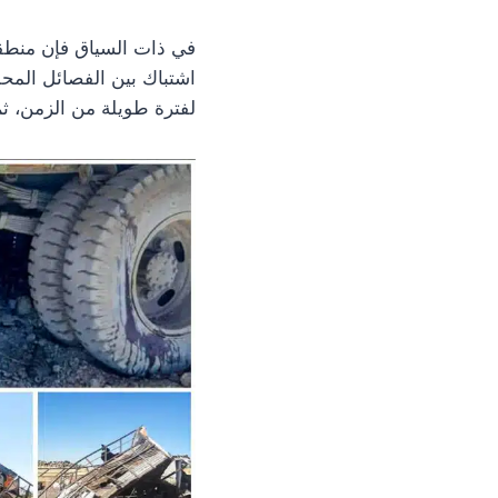
في ذات السياق فإن منطقة
اشتباك بين الفصائل المحل
لفترة طويلة من الزمن، ثم