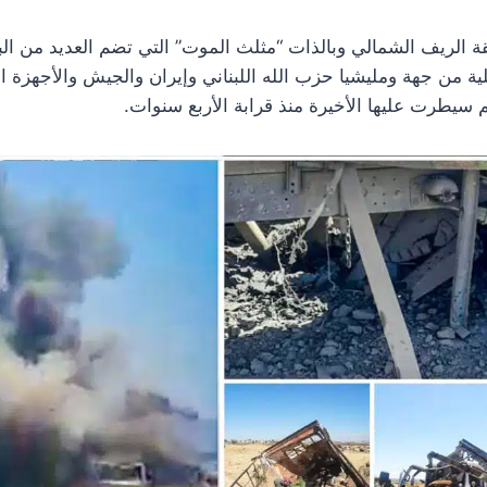
 الريف الشمالي وبالذات “مثلث الموت” التي تضم العديد من ال
ية من جهة ومليشيا حزب الله اللبناني وإيران والجيش والأجهزة ا
 سيطرت عليها الأخيرة منذ قرابة الأربع سنوات.