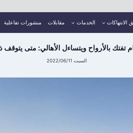
ق الانتهاكات
الخدمات
مقابلات
منشورات تفاعلية
ام تفتك بالأرواح ويتساءل الأهالي: متى يتوقف 
السبت 2022/06/11