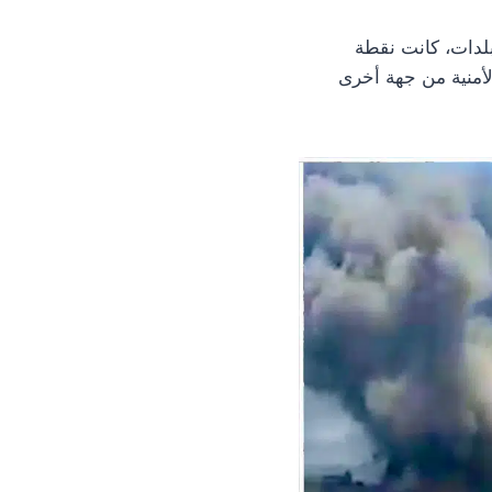
بلدات، كانت نقطة
لأمنية من جهة أخرى