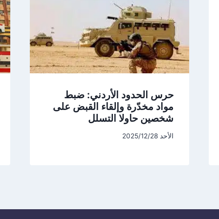
حرس الحدود الأردني: ضبط
مواد مخدّرة وإلقاء القبض على
شخصين حاولا التسلل
الأحد 2025/12/28