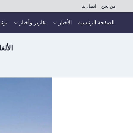
لتجاوز
من نحن
اتصل بنا
لى
لمحتوى
الصفحة الرئيسية
الأخبار
تقارير وأخبار
توثي
الألغ