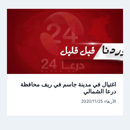
اغتيال في مدينة جاسم في ريف محافظة
درعا الشمالي
الأربعاء 2020/11/25