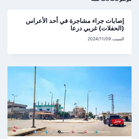
إصابات جراء مشاجرة في أحد الأعراس
(الحفلات) غربي درعا
السبت 2024/11/09