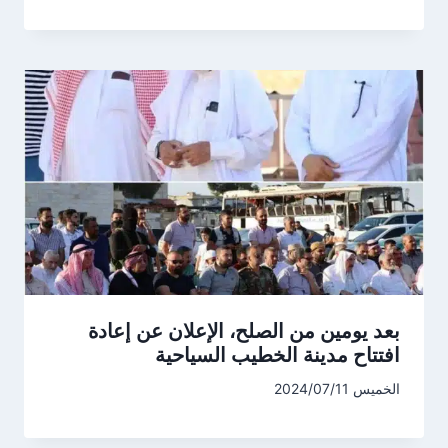
بعد يومين من الصلح، الإعلان عن إعادة
افتتاح مدينة الخطيب السياحية
الخميس 2024/07/11