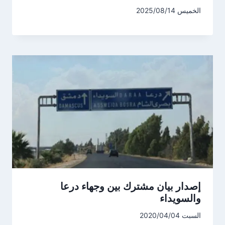
الخميس 2025/08/14
إصدار بيان مشترك بين وجهاء درعا
والسويداء
السبت 2020/04/04