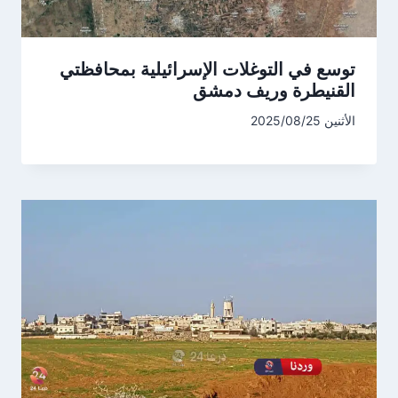
توسع في التوغلات الإسرائيلية بمحافظتي
القنيطرة وريف دمشق
الأثنين 2025/08/25