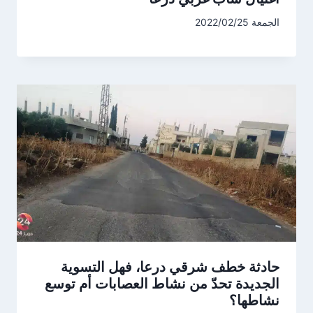
الجمعة 2022/02/25
حادثة خطف شرقي درعا، فهل التسوية
الجديدة تحدّ من نشاط العصابات أم توسع
نشاطها؟