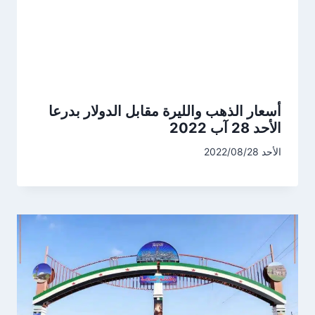
أسعار الذهب والليرة مقابل الدولار بدرعا
الأحد 28 آب 2022
الأحد 2022/08/28