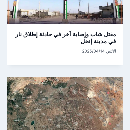
مقتل شاب وإصابة آخر في حادثة إطلاق نار
في مدينة إنخل
الأثنين 2025/04/14