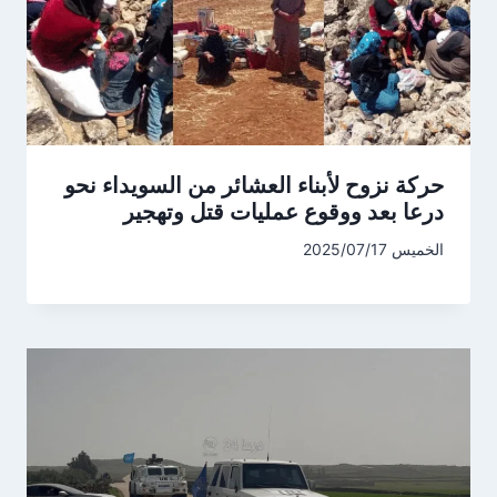
حركة نزوح لأبناء العشائر من السويداء نحو
درعا بعد ووقوع عمليات قتل وتهجير
الخميس 2025/07/17