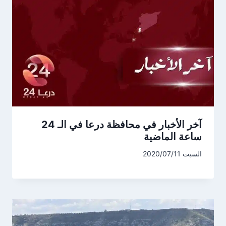
آخر الأخبار في محافظة درعا في الـ 24
ساعة الماضية
السبت 2020/07/11