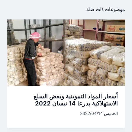
موضوعات ذات صلة
أسعار المواد التموينية وبعض السلع
الاستهلاكية بدرعا 14 نيسان 2022
الخميس 2022/04/14