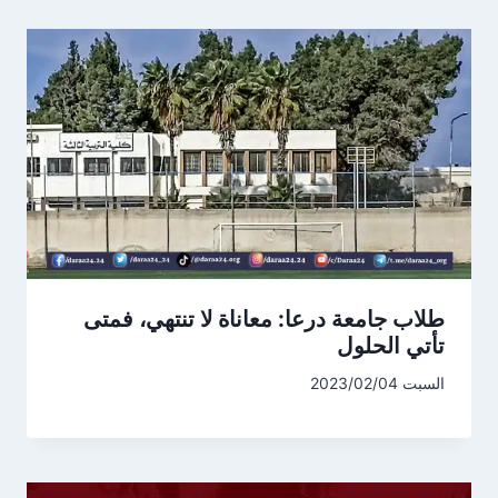
طلاب جامعة درعا: معاناة لا تنتهي، فمتى
تأتي الحلول
السبت 2023/02/04