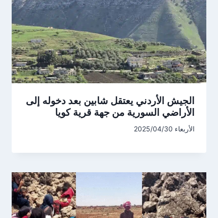
الجيش الأردني يعتقل شابين بعد دخوله إلى
الأراضي السورية من جهة قرية كويا
الأربعاء 2025/04/30