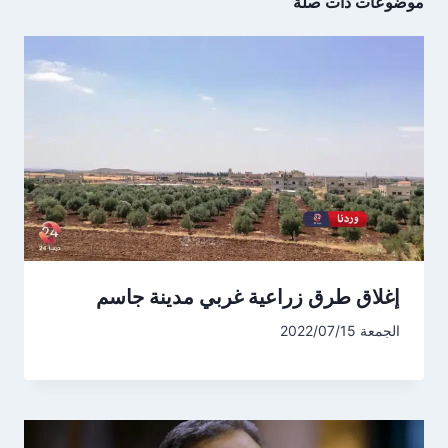
موضوعات ذات صلة
إغلاق طرق زراعية غربي مدينة جاسم
الجمعة 2022/07/15