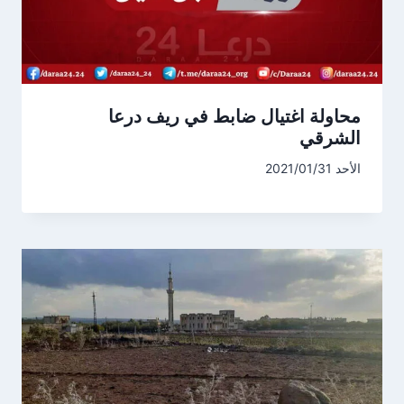
محاولة اغتيال ضابط في ريف درعا
الشرقي
الأحد 2021/01/31