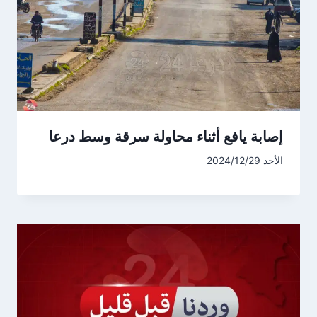
إصابة يافع أثناء محاولة سرقة وسط درعا
الأحد 2024/12/29