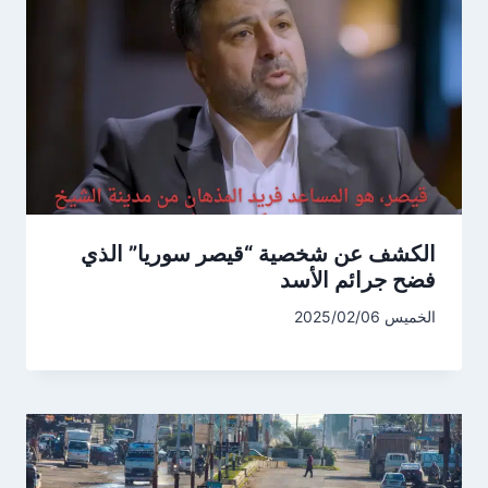
الكشف عن شخصية “قيصر سوريا” الذي
فضح جرائم الأسد
الخميس 2025/02/06