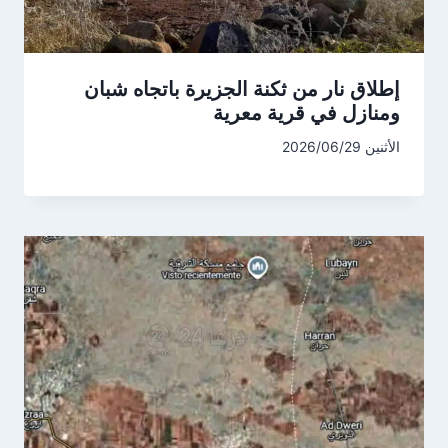
إطلاق نار من ثكنة الجزيرة باتجاه شبان
ومنازل في قرية معرية
الأثنين 2026/06/29