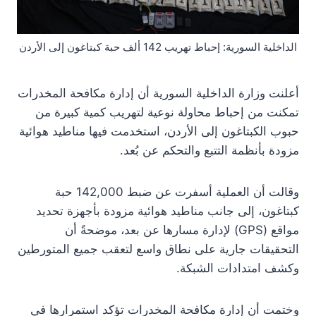
الداخلية السورية: إحباط تهريب 142 ألف حبة كبتاغون إلى الأردن
أعلنت وزارة الداخلية السورية أن إدارة مكافحة المخدرات
تمكنت من إحباط محاولة نوعية لتهريب كمية كبيرة من
حبوب الكبتاغون إلى الأردن، استخدمت فيها مناطيد هوائية
مزودة بأنظمة التتبع والتحكم عن بُعد.
وقالت أن العملية أسفرت عن ضبط 142,000 حبة
كبتاغون، إلى جانب مناطيد هوائية مزودة بأجهزة تحديد
مواقع (GPS) لإدارة مسارها عن بعد، موضحةً أن
التحقيقات جارية على نطاق واسع لتعقب جميع المتورطين
وكشف امتدادات الشبكة.
وختمت أن إدارة مكافحة المخدرات تؤكد استمرارها في