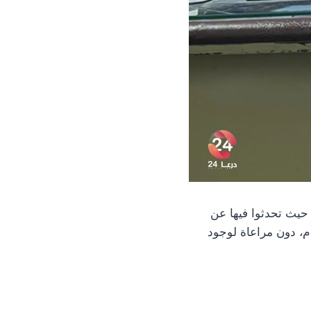
رعا، حيث تحدثوا فيها عن
، دون مراعاة لوجود