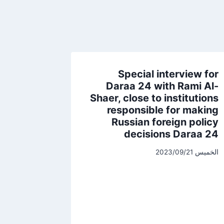
Special interview for
Daraa 24 with Rami Al-
Shaer, close to institutions
responsible for making
Russian foreign policy
decisions Daraa 24
الخميس 2023/09/21