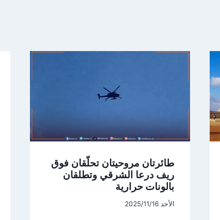
طائرتان مروحيتان تحلّقان فوق
ريف درعا الشرقي وتطلقان
بالونات حرارية
الأحد 2025/11/16