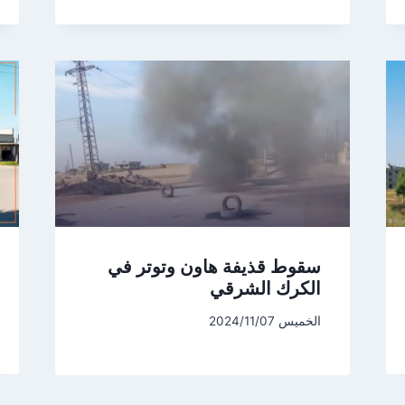
سقوط قذيفة هاون وتوتر في
الكرك الشرقي
الخميس 2024/11/07