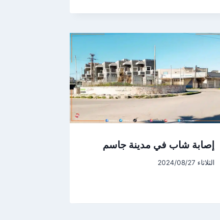
إصابة شاب في مدينة جاسم
الثلاثاء 2024/08/27