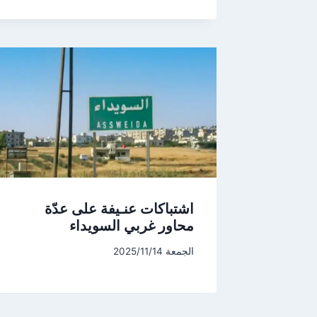
اشتباكات عنـيفة على عدّة
محاور غربي السويداء
الجمعة 2025/11/14