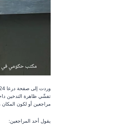
تفشّي ظاهرة التدخين داخ
مراجعين أو لكون المكان مغ
يقول أحد المراجعين: