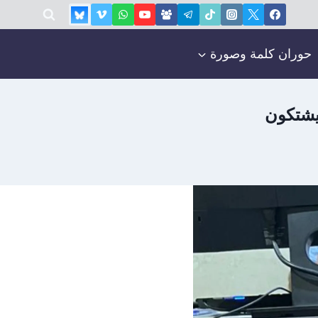
حوران كلمة وصورة
يشتكون