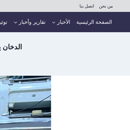
لتجاوز
من نحن
اتصل بنا
لى
لمحتوى
الصفحة الرئيسية
الأخبار
تقارير وأخبار
توثي
الدخان 