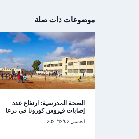
موضوعات ذات صلة
الصحة المدرسية: ارتفاع عدد
إصابات فيروس كورونا في درعا
الخميس 2021/12/02