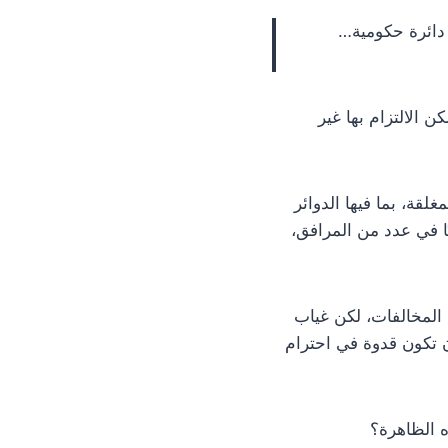
 دائرة حكومية…
 الالتزام بها غير
عامة والمغلقة، بما فيها الدوائر
ًا في عدد من المرافق،
المخالفات، لكن غياب
ن تكون قدوة في احترام
ه الظاهرة؟