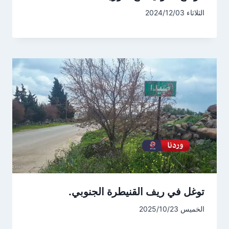
الثلاثاء 2024/12/03
توغل في ريف القنيطرة الجنوبي.
الخميس 2025/10/23