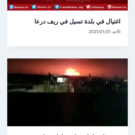
اغتيال في بلدة تسيل في ريف درعا
الأحد 2021/01/31