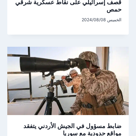
قصف إسرائيلي على نقاط عسكرية شرقي
حمص
الخميس 2024/08/08
ضابط مسؤول في الجيش الأردني يتفقد
مواقع حدودية مع سوريا