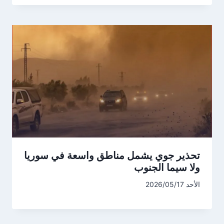
تحذير جوي يشمل مناطق واسعة في سوريا
ولا سيما الجنوب
الأحد 2026/05/17