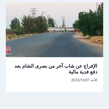
الإفراج عن شاب آخر من بصرى الشام بعد
دفع فدية مالية
الأحد 2023/10/01