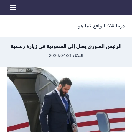
لتجاوز
لى
لمحتوى
درعا 24: الواقع كما هو
الرئيس السوري يصل إلى السعودية في زيارة رسمية
الثلاثاء 2026/04/21