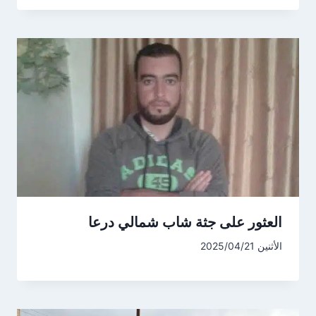
العثور على جثة شاب شمالي درعا
الأثنين 2025/04/21