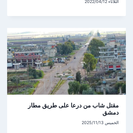
الثلاثاء 2022/04/12
مقتل شاب من درعا على طريق مطار
دمشق
الخميس 2025/11/13