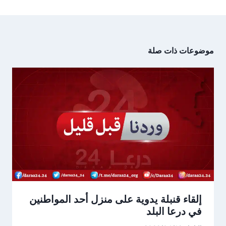
موضوعات ذات صلة
إلقاء قنبلة يدوية على منزل أحد المواطنين
في درعا البلد