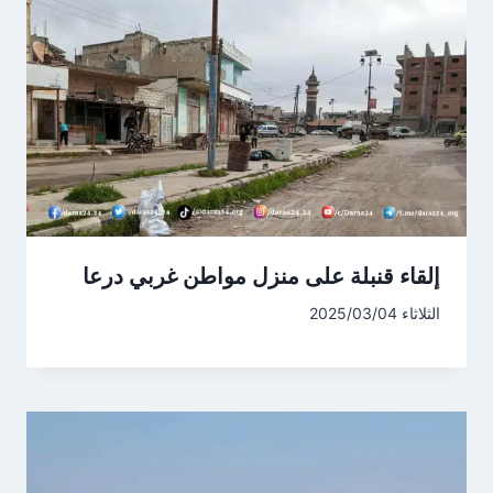
إلقاء قنبلة على منزل مواطن غربي درعا
الثلاثاء 2025/03/04