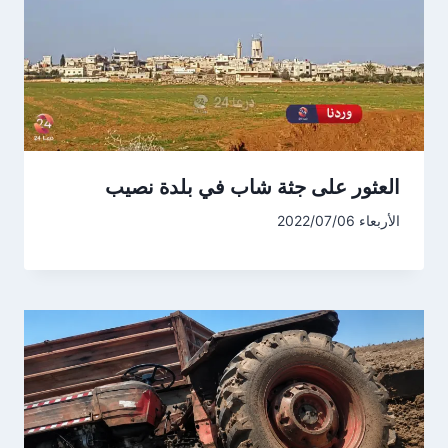
العثور على جثة شاب في بلدة نصيب
الأربعاء 2022/07/06