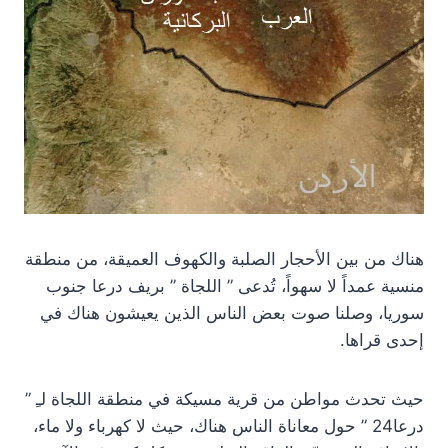
هناك من بين الأحجار الصلبة والكهوف العميقة، من منطقة
منسية عمداً لا سهواً، تُدعى ” اللجاة ” بريف درعا جنوب
سوريا، وصلنا صوت بعض الناس الذين يعيشون هناك في
إحدى قراها.
حيث تحدث مواطن من قرية مسيكة في منطقة اللجاة لـِ ”
درعا24 ” حول معاناة الناس هناك، حيث لا كهرباء ولا ماء،