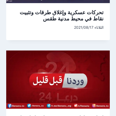
تحركات عسكرية وإغلاق طرقات وتثبيت
نقاط في محيط مدنية طقس
الثلاثاء 2021/08/17