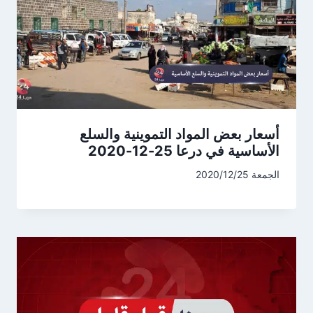
أسعار بعض المواد التموينية والسلع
الأساسية في درعا 25-12-2020
الجمعة 2020/12/25