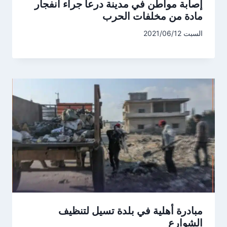
إصابة مواطن في مدينة درعا جراء انفجار
مادة من مخلفات الحرب
السبت 2021/06/12
مبادرة أهلية في بلدة تسيل لتنظيف
الشوارع