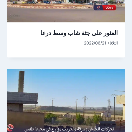
العثور على جثة شاب وسط درعا
الثلاثاء 2022/06/21