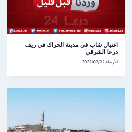
اغتيال شاب في مدينة الحراك في ريف
درعا الشرقي
الأربعاء 2022/02/02