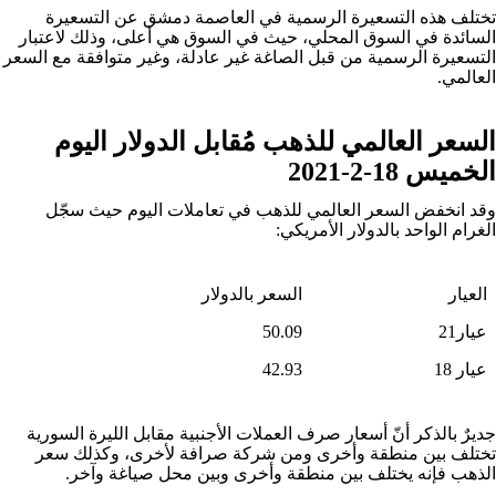
تختلف هذه التسعيرة الرسمية في العاصمة دمشق عن التسعيرة
السائدة في السوق المحلي، حيث في السوق هي أعلى، وذلك لاعتبار
التسعيرة الرسمية من قبل الصاغة غير عادلة، وغير متوافقة مع السعر
العالمي.
السعر العالمي للذهب مُقابل الدولار اليوم
الخميس 18-2-2021
وقد انخفض السعر العالمي للذهب في تعاملات اليوم حيث سجّل
الغرام الواحد بالدولار الأمريكي:
العيار
السعر بالدولار
عيار21
50.09
عيار 18
42.93
جديرٌ بالذكر أنّ أسعار صرف العملات الأجنبية مقابل الليرة السورية
تختلف بين منطقة وأخرى ومن شركة صرافة لأخرى، وكذلك سعر
الذهب فإنه يختلف بين منطقة وأخرى وبين محل صياغة وآخر.