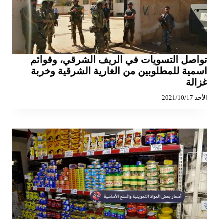
تواصل التسويات في الريف الشرقي، وقوائم
اسمية للمطلوبين من الغارية الشرقية وخربة
غزالة
الأحد 2021/10/17