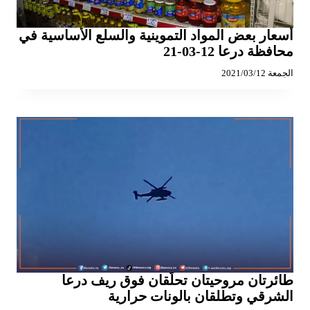
أسعار بعض المواد التموينية والسلع الأساسية في
محافظة درعا 12-03-21
الجمعة 2021/03/12
طائرتان مروحيتان تحلّقان فوق ريف درعا
الشرقي وتطلقان بالونات حرارية