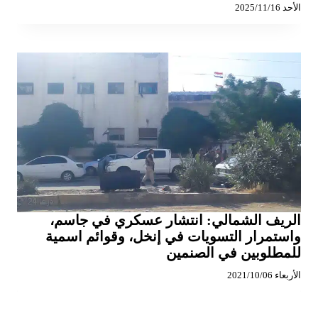
الأحد 2025/11/16
الريف الشمالي: انتشار عسكري في جاسم،
واستمرار التسويات في إنخل، وقوائم اسمية
للمطلوبين في الصنمين
الأربعاء 2021/10/06