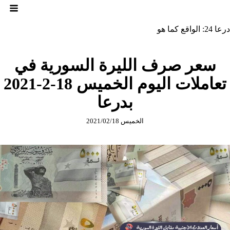
لتجاوز
لى
لمحتوى
درعا 24: الواقع كما هو
سعر صرف الليرة السورية في
تعاملات اليوم الخميس 18-2-2021
بدرعا
الخميس 2021/02/18