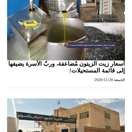
أسعار زيت الزيتون مُضاعفة، وربّ الأسرة يضيفها
إلى قائمة المستحيلات!
الجمعة 2020/11/20