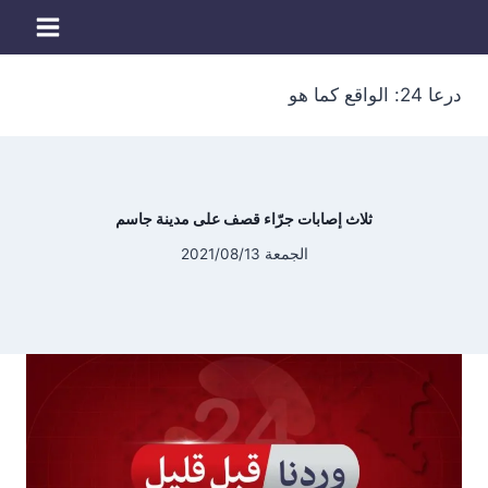
لتجاوز
لى
لمحتوى
درعا 24: الواقع كما هو
ثلاث إصابات جرّاء قصف على مدينة جاسم
الجمعة 2021/08/13