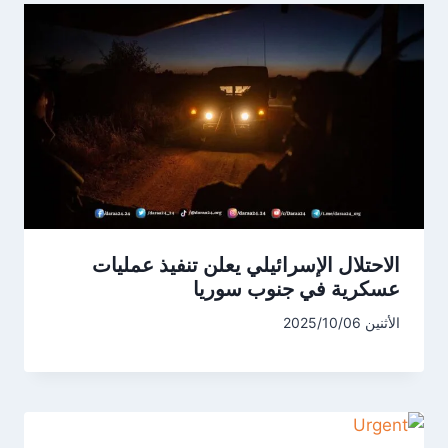
الاحتلال الإسرائيلي يعلن تنفيذ عمليات
عسكرية في جنوب سوريا
الأثنين 2025/10/06