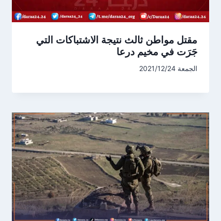
مقتل مواطن ثالث نتيجة الاشتباكات التي
جَرَت في مخيم درعا
الجمعة 2021/12/24