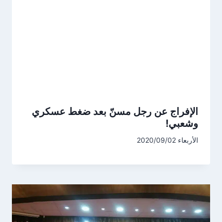
الإفراج عن رجل مسنّ بعد ضغط عسكري
وشعبي!
الأربعاء 2020/09/02