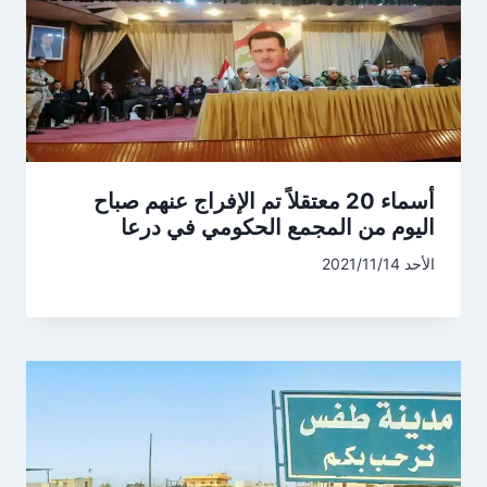
أسماء 20 معتقلاً تم الإفراج عنهم صباح
اليوم من المجمع الحكومي في درعا
الأحد 2021/11/14