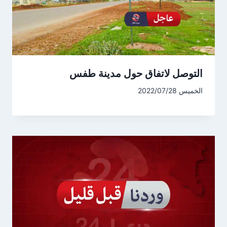
التوصل لاتفاق حول مدينة طفس
الخميس 2022/07/28