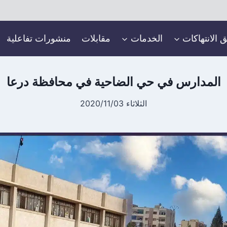
ق الانتهاكات
الخدمات
مقابلات
منشورات تفاعلية
المدارس في حي الضاحية في محافظة درعا
الثلاثاء 2020/11/03