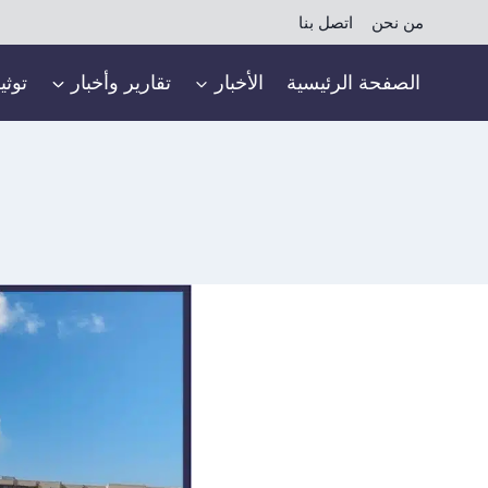
لتجاوز
من نحن
اتصل بنا
لى
لمحتوى
الصفحة الرئيسية
الأخبار
تقارير وأخبار
توثي