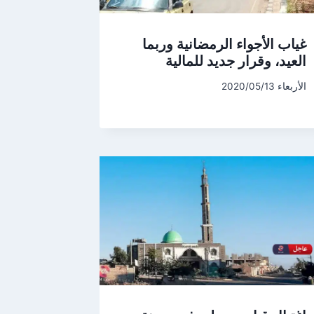
غياب الأجواء الرمضانية وربما
العيد، وقرار جديد للمالية
الأربعاء 2020/05/13