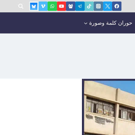
حوران كلمة وصورة