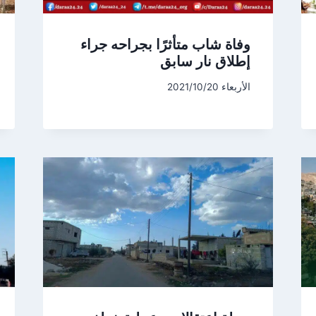
وفاة شاب متأثرًا بجراحه جراء
إطلاق نار سابق
الأربعاء 2021/10/20