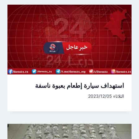
استهداف سيارة إطعام بعبوة ناسفة
الثلاثاء 2023/12/05