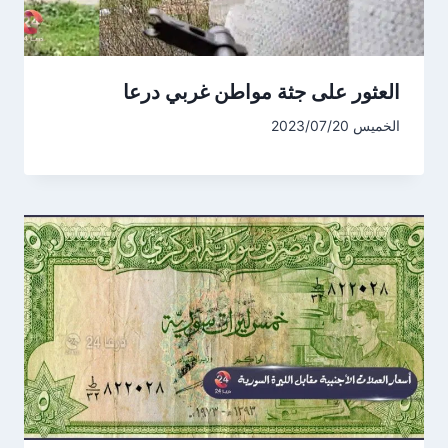
العثور على جثة مواطن غربي درعا
الخميس 2023/07/20