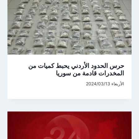
حرس الحدود الأردني يحبط كميات من
المخدرات قادمة من سوريا
الأربعاء 2024/03/13