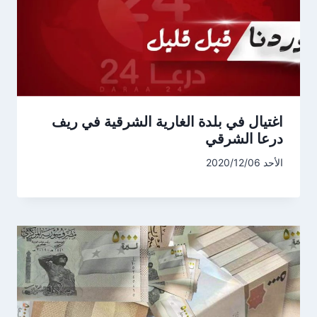
اغتيال في بلدة الغارية الشرقية في ريف
درعا الشرقي
الأحد 2020/12/06