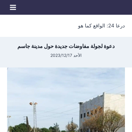
لتجاوز
لى
لمحتوى
درعا 24: الواقع كما هو
دعوة لجولة مفاوضات جديدة حول مدينة جاسم
الأحد 2023/12/17