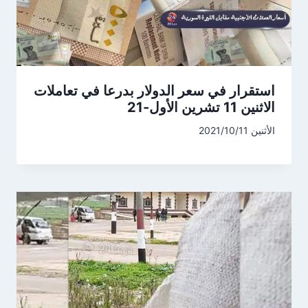
استقرار في سعر الدولار بدرعا في تعاملات
الاثنين 11 تشرين الأول-21
الأثنين 2021/10/11