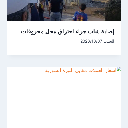
إصابة شاب جراء احتراق محل محروقات
السبت 2023/10/07