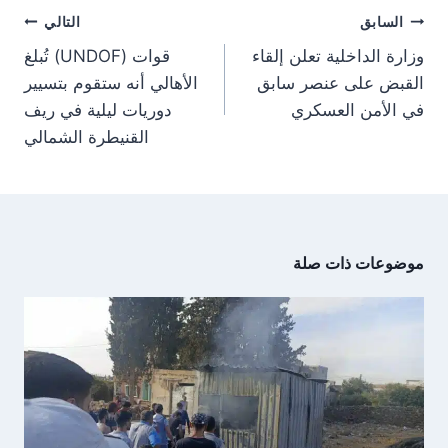
تصفّح
السابق
التالي
المقالات
وزارة الداخلية تعلن إلقاء
قوات (UNDOF) تُبلغ
القبض على عنصر سابق
الأهالي أنه ستقوم بتسيير
في الأمن العسكري
دوريات ليلية في ريف
القنيطرة الشمالي
موضوعات ذات صلة