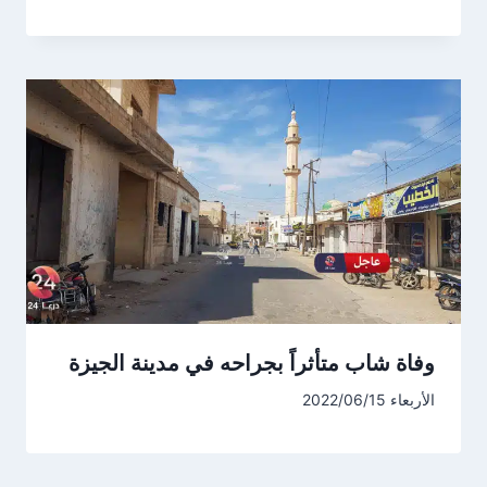
وفاة شاب متأثراً بجراحه في مدينة الجيزة
الأربعاء 2022/06/15