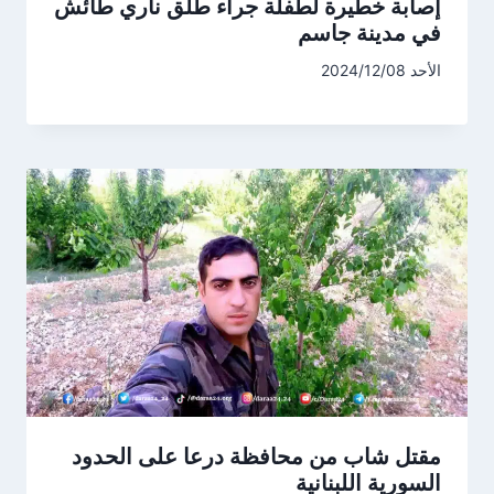
إصابة خطيرة لطفلة جراء طلق ناري طائش
في مدينة جاسم
الأحد 2024/12/08
مقتل شاب من محافظة درعا على الحدود
السورية اللبنانية