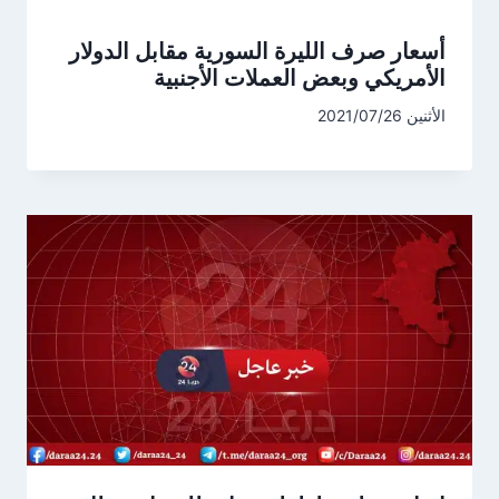
أسعار صرف الليرة السورية مقابل الدولار
الأمريكي وبعض العملات الأجنبية
الأثنين 2021/07/26