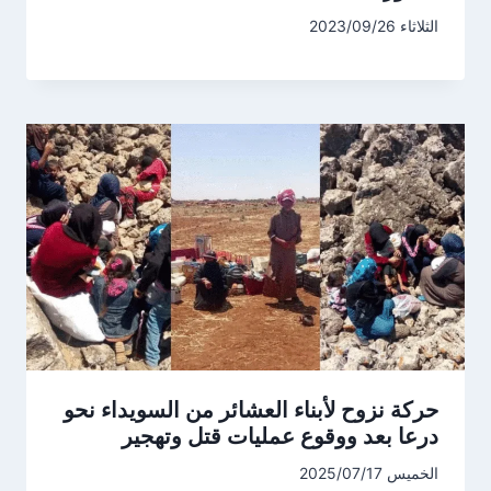
الثلاثاء 2023/09/26
حركة نزوح لأبناء العشائر من السويداء نحو
درعا بعد ووقوع عمليات قتل وتهجير
الخميس 2025/07/17