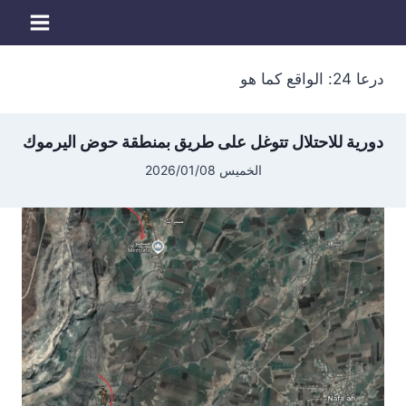
لتجاوز
لى
لمحتوى
درعا 24: الواقع كما هو
دورية للاحتلال تتوغل على طريق بمنطقة حوض اليرموك
الخميس 2026/01/08