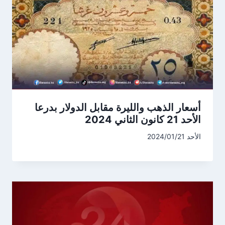
أسعار الذهب والليرة مقابل الدولار بدرعا
الأحد 21 كانون الثاني 2024
الأحد 2024/01/21