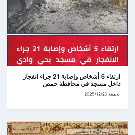
ارتقاء 5 أشخاص وإصابة 21 جراء انفجار
داخل مسجد في محافظة حمص
الجمعة 2025/12/26