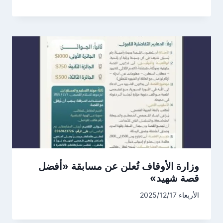
وزارة الأوقاف تُعلن عن مسابقة «أفضل
قصة شهيد»
الأربعاء 2025/12/17