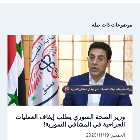
موضوعات ذات صلة
وزير الصحة السوري يطلب إيقاف العمليات
الجراحية في المشافي السورية!
الخميس 2020/11/19