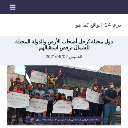
لتجاوز
لى
لمحتوى
درعا 24: الواقع كما هو
دول محتلة تُرحل أصحاب الأرض والدولة المحتلة
للشمال ترفض استقبالهم
الخميس 2021/09/02