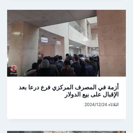
أزمة في المصرف المركزي فرع درعا بعد
الإقبال على بيع الدولار
الثلاثاء 2024/12/24