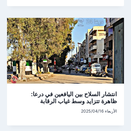
انتشار السلاح بين اليافعين في درعا:
ظاهرة تتزايد وسط غياب الرقابة
الأربعاء 2025/04/16