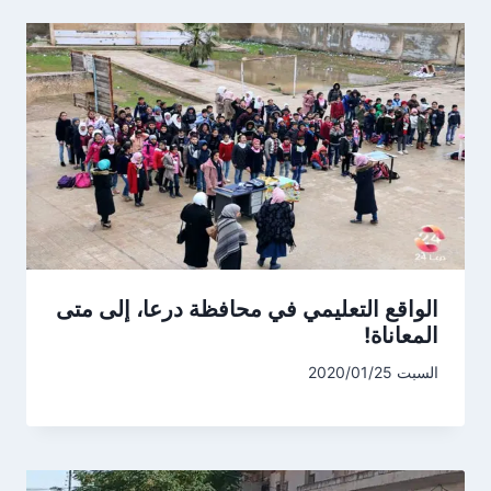
الواقع التعليمي في محافظة درعا، إلى متى
المعاناة!
السبت 2020/01/25