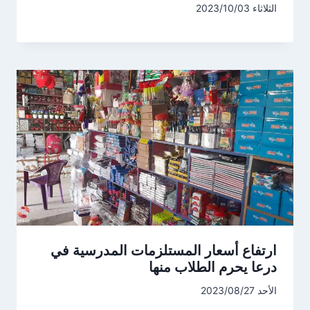
الثلاثاء 2023/10/03
ارتفاع أسعار المستلزمات المدرسية في
درعا يحرم الطلاب منها
الأحد 2023/08/27