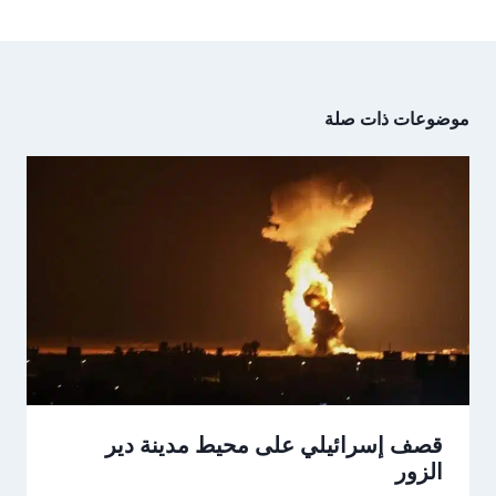
موضوعات ذات صلة
قصف إسرائيلي على محيط مدينة دير
الزور