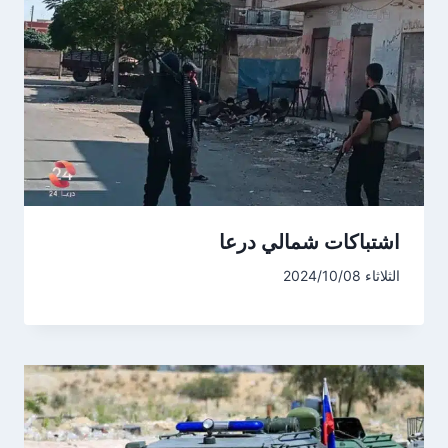
اشتباكات شمالي درعا
الثلاثاء 2024/10/08