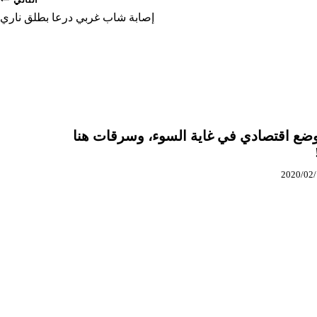
إصابة شاب غربي درعا بطلق ناري
وضع اقتصادي في غاية السوء، وسرقات هنا