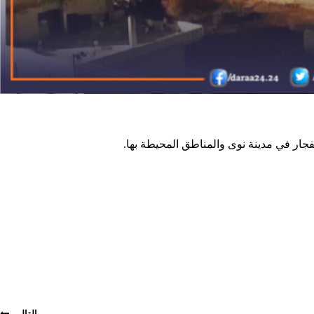
التالي