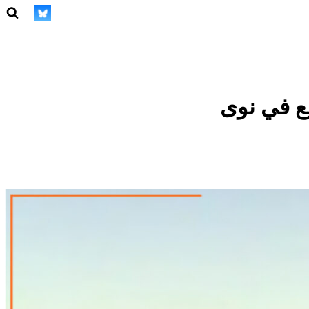
ع في نوى