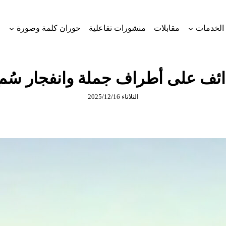
الخدمات
مقابلات
منشورات تفاعلية
حوران كلمة وصورة
ف على أطراف جملة وانفجار سُم
الثلاثاء 2025/12/16