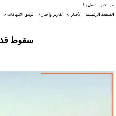
لتجاوز
من نحن
اتصل بنا
لى
لمحتوى
الصفحة الرئيسية
الأخبار
تقارير وأخبار
توثيق الانتهاكات
سقوط قذائ