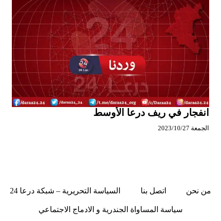
انفجار في ريف درعا الأوسط
الجمعة 2023/10/27
من نحن
اتصل بنا
السياسة التحريرية – شبكة درعا 24
سياسة المساواة الجندرية و الادماج الاجتماعي