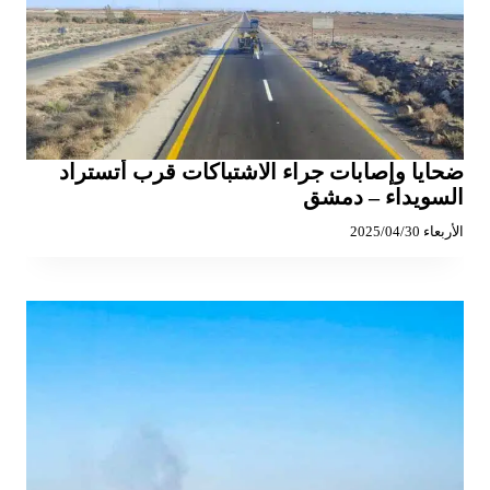
ضحايا وإصابات جراء الاشتباكات قرب أتستراد
السويداء – دمشق
الأربعاء 2025/04/30