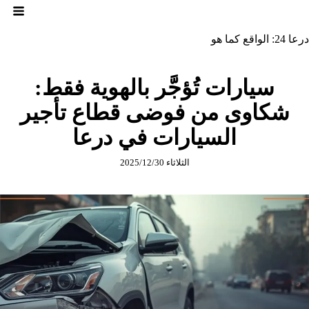
لتجاوز
لى
لمحتوى
درعا 24: الواقع كما هو
سيارات تُؤجَّر بالهوية فقط:
شكاوى من فوضى قطاع تأجير
السيارات في درعا
الثلاثاء 2025/12/30