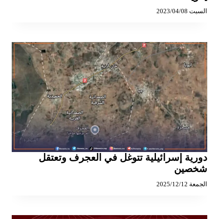
السبت 2023/04/08
دورية إسرائيلية تتوغل في العجرف وتعتقل
شخصين
الجمعة 2025/12/12