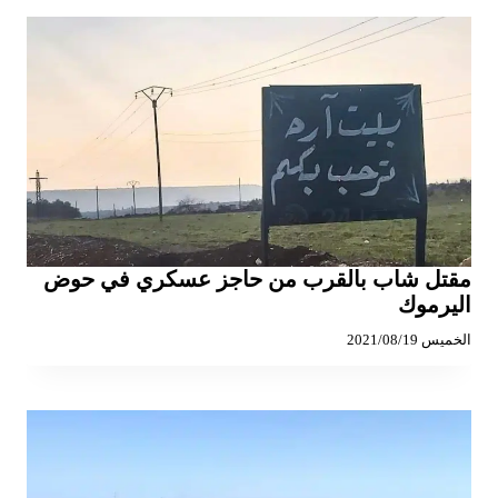
مقتل شاب بالقرب من حاجز عسكري في حوض
اليرموك
الخميس 2021/08/19