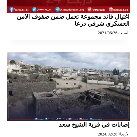
اغتيال قائد مجموعة تعمل ضمن صفوف الامن
العسكري شرقي درعا
السبت 2021/06/26
إصابات في قرية الشيخ سعد
الأربعاء 2024/02/28