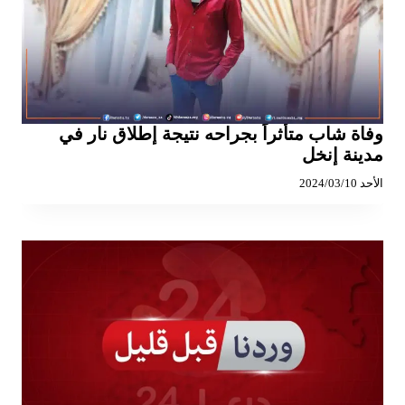
وفاة شاب متأثراً بجراحه نتيجة إطلاق نار في
مدينة إنخل
الأحد 2024/03/10