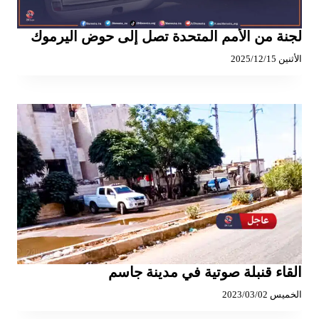
لجنة من الأمم المتحدة تصل إلى حوض اليرموك
الأثنين 2025/12/15
القاء قنبلة صوتية في مدينة جاسم
الخميس 2023/03/02