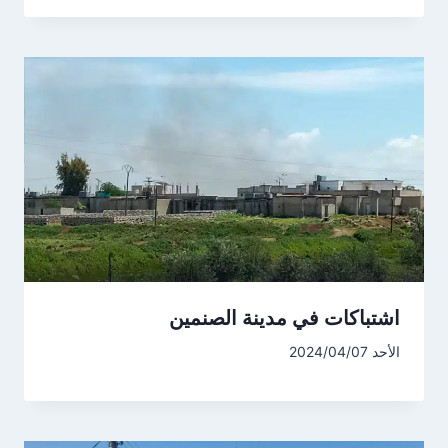
اشتباكات في مدينة الصنمين
الأحد 2024/04/07