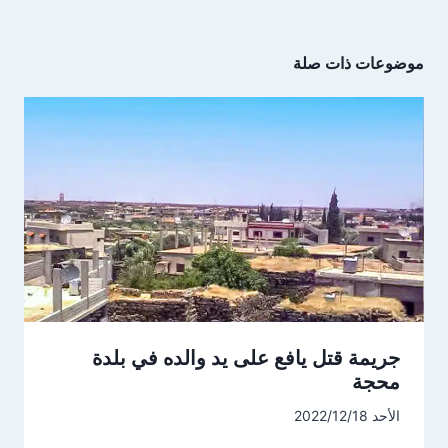
موضوعات ذات صلة
جريمة قتل يافع على يد والده في بلدة
محجة
الأحد 2022/12/18