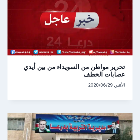
تحرير مواطن من السويداء من بين أيدي
عصابات الخطف
الأثنين 2020/06/29