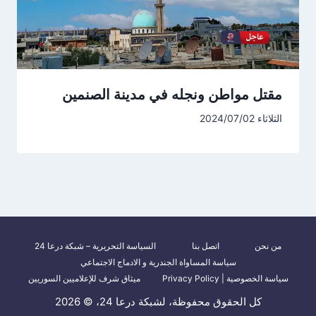
مقتل مواطن ونجله في مدينة الصنمين
الثلاثاء 2024/07/02
من نحن
اتصل بنا
السياسة التحريرية – شبكة درعا 24
سياسة المساواة الجندرية و الادماج الاجتماعي
سياسة الخصوصية | Privacy Policy
ميثاق شرف للإعلاميين السوريين
كل الحقوق محفوظة، لشبكة درعا 24، © 2026