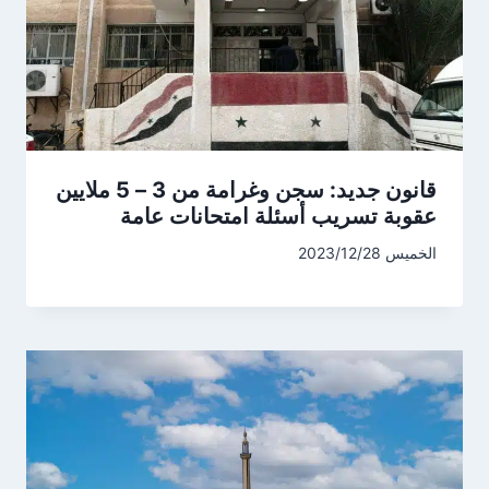
قانون جديد: سجن وغرامة من 3 – 5 ملايين
عقوبة تسريب أسئلة امتحانات عامة
الخميس 2023/12/28