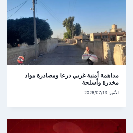
مداهمة أمنية غربي درعا ومصادرة مواد
مخدرة وأسلحة
الأثنين 2026/07/13