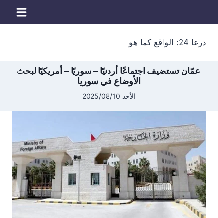
لتجاوز
لى
لمحتوى
درعا 24: الواقع كما هو
عمّان تستضيف اجتماعًا أردنيًا – سوريًا – أمريكيًا لبحث
الأوضاع في سوريا
الأحد 2025/08/10