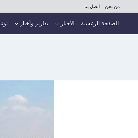
لتجاوز
من نحن
اتصل بنا
لى
لمحتوى
الصفحة الرئيسية
الأخبار
تقارير وأخبار
توثي