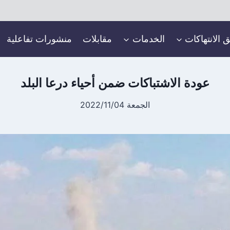
ق الانتهاكات
الخدمات
مقابلات
منشورات تفاعلية
عودة الاشتباكات ضمن أحياء درعا البلد
الجمعة 2022/11/04