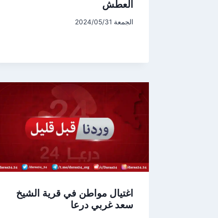
العطش
الجمعة 2024/05/31
اغتيال مواطن في قرية الشيخ
سعد غربي درعا