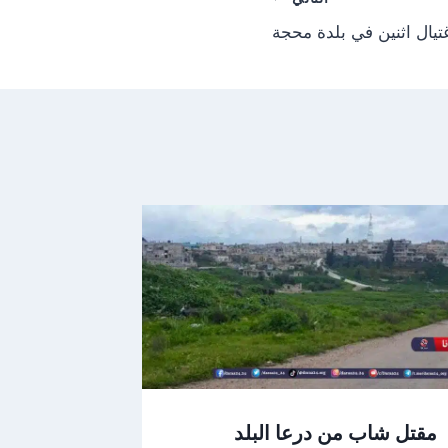
تيال اثنين في بلدة محجة
مقتل شاب من درعا البلد