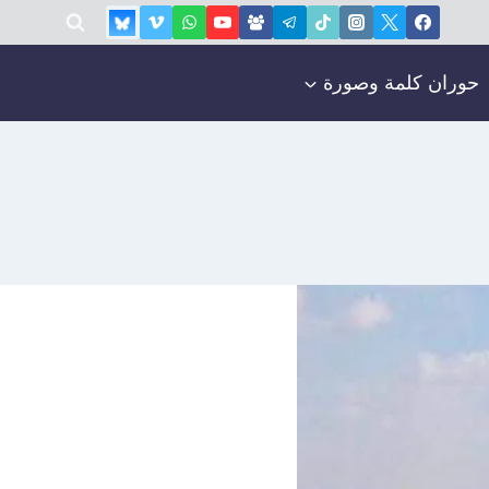
حوران كلمة وصورة