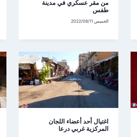
من مقر عسكري في مدينة
طفس
الخميس 2022/08/11
اغتيال أحد أعضاء اللجان
المركزية غربي درعا