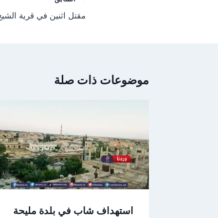
المقالات
مقتل اثنين في قرية الشي
موضوعات ذات صلة
استهداف شاب في بلدة مليحة