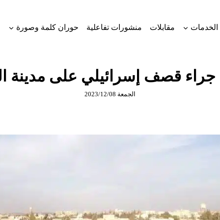
الخدمات
مقابلات
منشورات تفاعلية
حوران كلمة وصورة
جراء قصف إسرائيلي على مدينة ا
الجمعة 2023/12/08