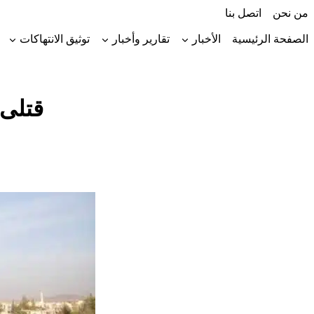
لتجاوز
من نحن
اتصل بنا
لى
لمحتوى
الصفحة الرئيسية
الأخبار
تقارير وأخبار
توثيق الانتهاكات
قتلى 