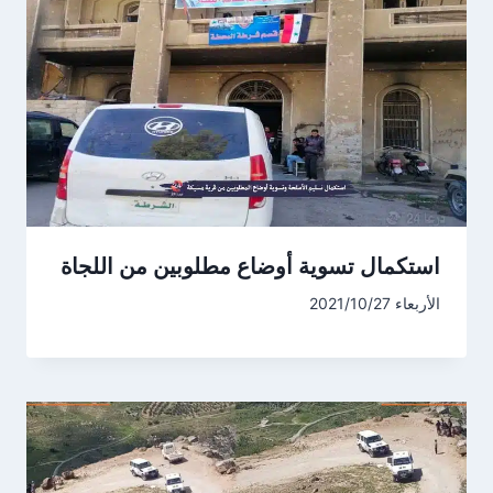
استكمال تسوية أوضاع مطلوبين من اللجاة
الأربعاء 2021/10/27