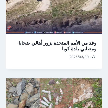
وفد من الأمم المتحدة يزور أهالي ضحايا
ومصابي بلدة كويا
الأحد 2025/03/30