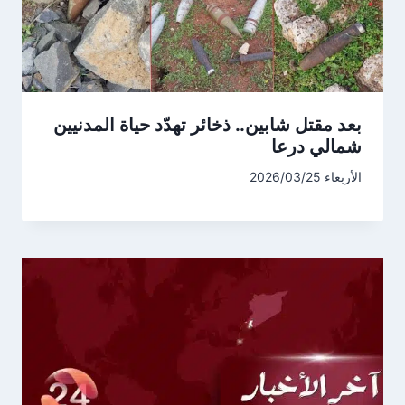
بعد مقتل شابين.. ذخائر تهدّد حياة المدنيين
شمالي درعا
الأربعاء 2026/03/25