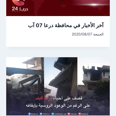
آخر الأخبار في محافظة درعا 07 آب
الجمعة 2020/08/07