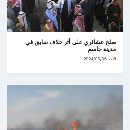
صلح عشائري على أثر خلاف سابق في
مدينة جاسم
الأحد 2024/05/05