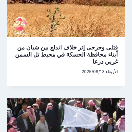
قتلى وجرحى إثر خلاف اندلع بين شبان من
أبناء محافظة الحسكة في محيط تل السمن
غربي درعا
الأربعاء 2025/08/13