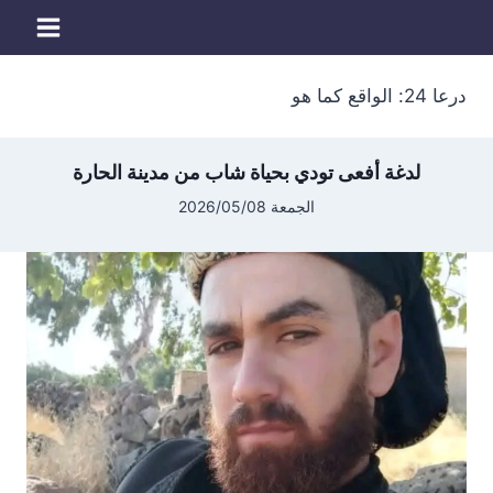
لتجاوز
لى
لمحتوى
درعا 24: الواقع كما هو
لدغة أفعى تودي بحياة شاب من مدينة الحارة
الجمعة 2026/05/08