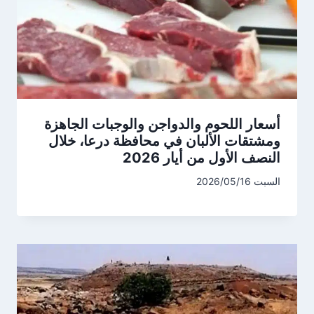
أسعار اللحوم والدواجن والوجبات الجاهزة
ومشتقات الألبان في محافظة درعا، خلال
النصف الأول من أيار 2026
السبت 2026/05/16