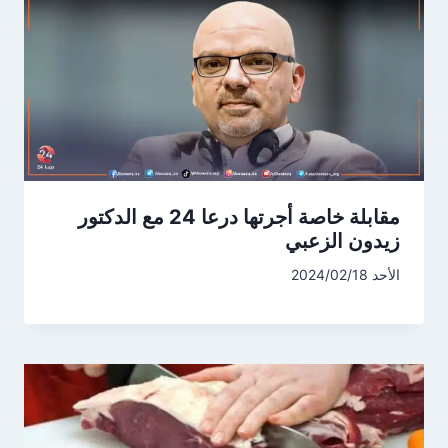
مقابلة خاصة أجرتها درعا 24 مع الدكتور
زيدون الزعبي
الأحد 2024/02/18