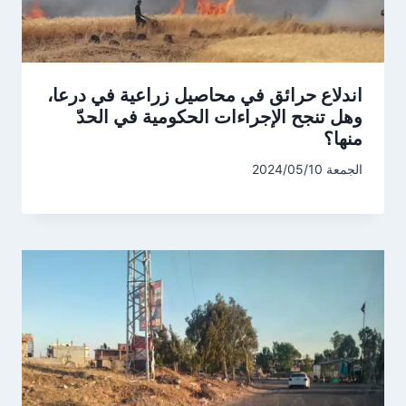
اندلاع حرائق في محاصيل زراعية في درعا،
وهل تنجح الإجراءات الحكومية في الحدّ
منها؟
الجمعة 2024/05/10