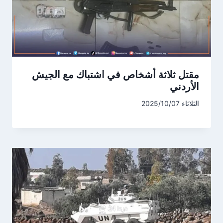
مقتل ثلاثة أشخاص في اشتباك مع الجيش
الأردني
الثلاثاء 2025/10/07