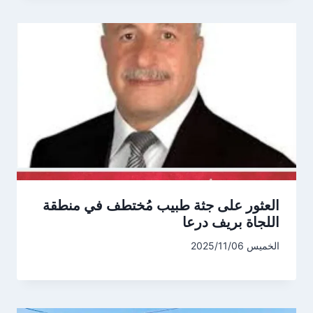
العثور على جثة طبيب مُختطف في منطقة
اللجاة بريف درعا
الخميس 2025/11/06