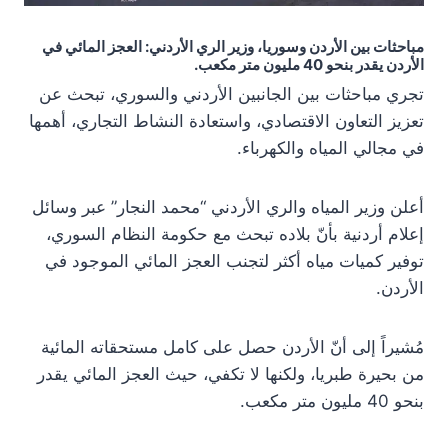
مباحثات بين الأردن وسوريا، وزير الري الأردني: العجز المائي في
الأردن يقدر بنحو 40 مليون متر مكعب.
تجري مباحثات بين الجانبين الأردني والسوري، تبحث عن
تعزيز التعاون الاقتصادي، واستعادة النشاط التجاري، أهمها
في مجالي المياه والكهرباء.
أعلن وزير المياه والري الأردني “محمد النجار” عبر وسائل
إعلام أردنية بأنّ بلاده تبحث مع حكومة النظام السوري،
توفير كميات مياه أكثر لتجنب العجز المائي الموجود في
الأردن.
مُشيراً إلى أنّ الأردن حصل على كامل مستحقاته المائية
من بحيرة طبريا، ولكنها لا تكفي، حيث العجز المائي يقدر
بنحو 40 مليون متر مكعب.