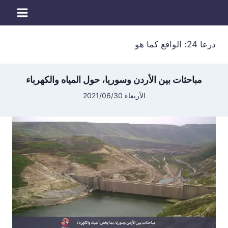
لتجاوز
لى
لمحتوى
درعا 24: الواقع كما هو
مباحثات بين الأردن وسوريا، حول المياه والكهرباء
الأربعاء 2021/06/30