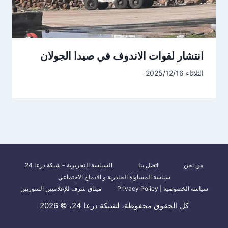
انتشار لقوات الاندوف في صيدا الجولان
الثلاثاء 2025/12/16
من نحن
اتصل بنا
السياسة التحريرية – شبكة درعا 24
سياسة المساواة الجندرية و الادماج الاجتماعي
سياسة الخصوصية | Privacy Policy
ميثاق شرف للإعلاميين السوريين
كل الحقوق محفوظة، لشبكة درعا 24، © 2026