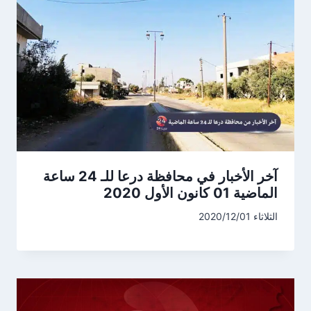
آخر الأخبار في محافظة درعا للـ 24 ساعة
الماضية 01 كانون الأول 2020
الثلاثاء 2020/12/01