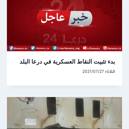
بدء تثبيت النقاط العسكرية في درعا البلد
الثلاثاء 2021/07/27