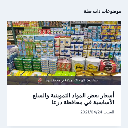
موضوعات ذات صلة
أسعار بعض المواد التموينية والسلع
الأساسية في محافظة درعا
السبت 2021/04/24