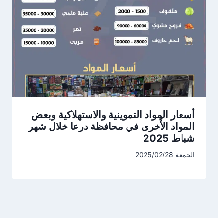
أسعار المواد التموينية والاستهلاكية وبعض
المواد الأُخرى في محافظة درعا خلال شهر
شباط 2025
الجمعة 2025/02/28