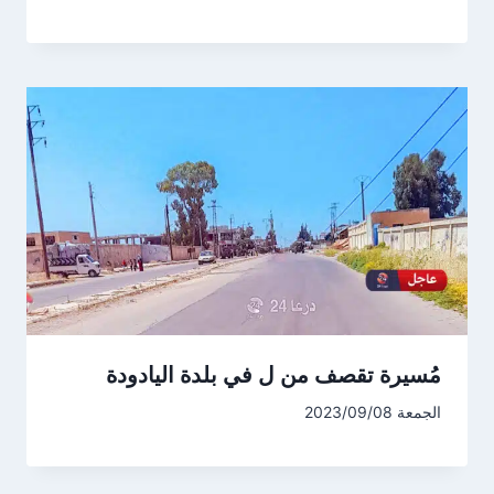
مُسيرة تقصف من ل في بلدة اليادودة
الجمعة 2023/09/08