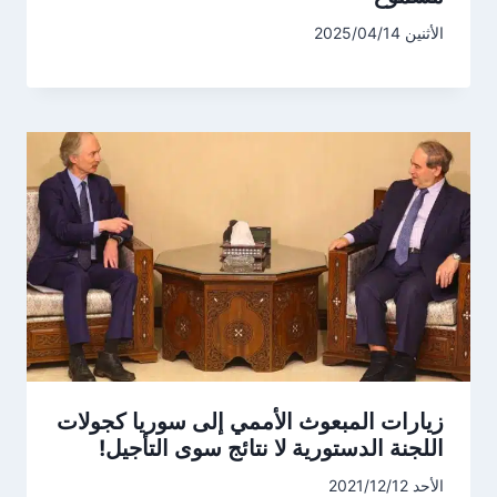
الأثنين 2025/04/14
زيارات المبعوث الأممي إلى سوريا كجولات
اللجنة الدستورية لا نتائج سوى التأجيل!
الأحد 2021/12/12