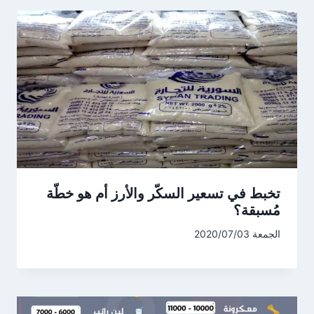
تخبط في تسعير السكّر والأرز أم هو خطّة
مُسبقة؟
الجمعة 2020/07/03