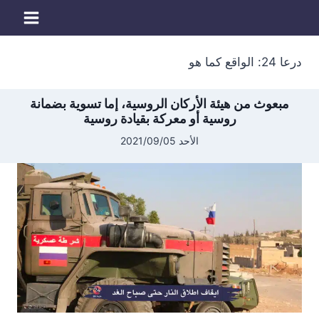
لتجاوز
لى
لمحتوى
درعا 24: الواقع كما هو
مبعوث من هيئة الأركان الروسية، إما تسوية بضمانة
روسية أو معركة بقيادة روسية
الأحد 2021/09/05