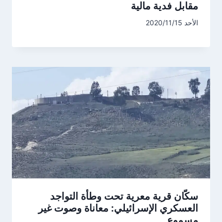
مقابل فدية مالية
الأحد 2020/11/15
سكّان قرية معرية تحت وطأة التواجد
العسكري الإسرائيلي: معاناة وصوت غير
مسموع