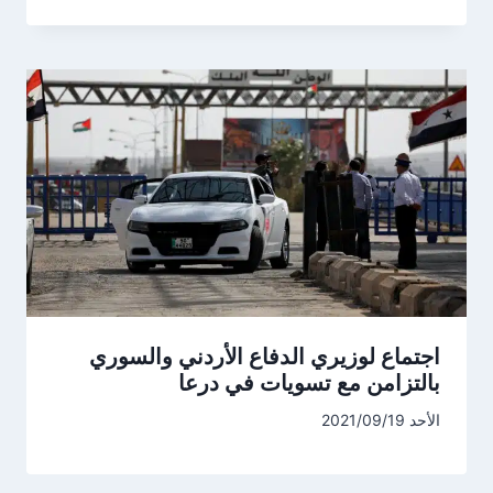
اجتماع لوزيري الدفاع الأردني والسوري
بالتزامن مع تسويات في درعا
الأحد 2021/09/19