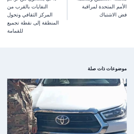
الأمم المتحدة لمراقبة
النفايات بالقرب من
فض الاشتباك
المركز الثقافي وتحول
المنطقة إلى نقطة تجميع
للقمامة
موضوعات ذات صلة