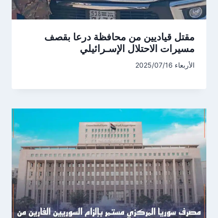
مقتل قياديين من محافظة درعا بقصف
مسيرات الاحتلال الإسـرائيلي
الأربعاء 2025/07/16