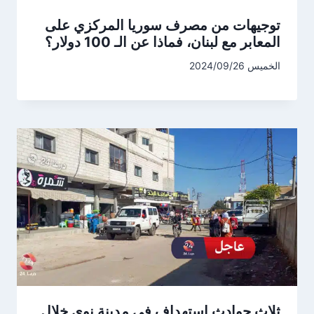
توجيهات من مصرف سوريا المركزي على
المعابر مع لبنان، فماذا عن الـ 100 دولار؟
الخميس 2024/09/26
ثلاث حوادث استهداف في مدينة نوى خلال