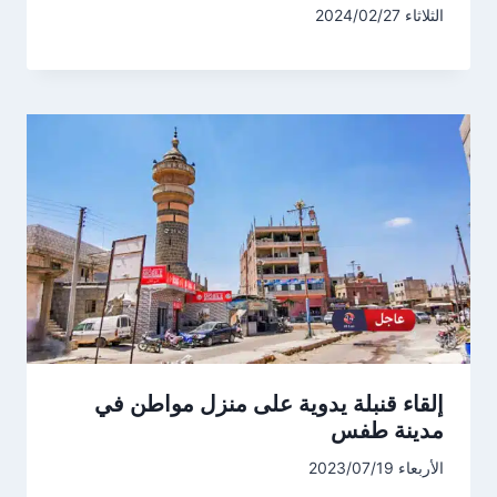
الثلاثاء 2024/02/27
إلقاء قنبلة يدوية على منزل مواطن في
مدينة طفس
الأربعاء 2023/07/19