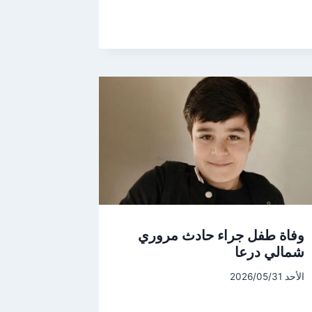
وفاة طفل جراء حادث مروري
شمالي درعا
الأحد 2026/05/31