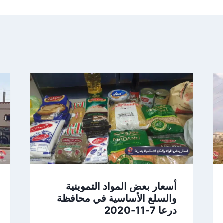
أسعار بعض المواد التموينية
والسلع الأساسية في محافظة
درعا 7-11-2020