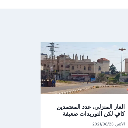
الغاز المنزلي، عدد المعتمدين
كافٍ لكن التوريدات ضعيفة
الأثنين 2021/08/23