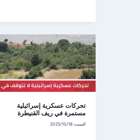
تحركات عسكرية إسرائيلية
مستمرة في ريف القنيطرة
السبت 2025/10/18