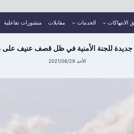
ق الانتهاكات
الخدمات
مقابلات
منشورات تفاعلية
ديدة للجنة الأمنية في ظل قصف عنيف على در
الأحد 2021/08/29