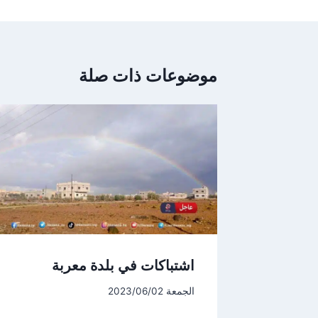
موضوعات ذات صلة
اشتباكات في بلدة معربة
الجمعة 2023/06/02