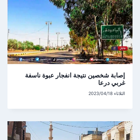
إصابة شخصين نتيجة انفجار عبوة ناسفة
غربي درعا
الثلاثاء 2023/04/18