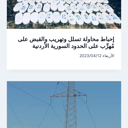
إحباط محاولة تسلل وتهريب والقبض على
مُهرِّب على الحدود السورية الأردنية
الأربعاء 2023/04/12