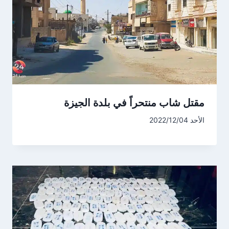
مقتل شاب منتحراً في بلدة الجيزة
الأحد 2022/12/04