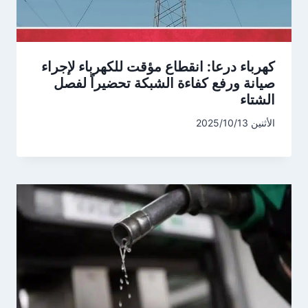
كهرباء درعا: انقطاع مؤقت للكهرباء لإجراء
صيانة ورفع كفاءة الشبكة تحضيراً لفصل
الشتاء
الأثنين 2025/10/13