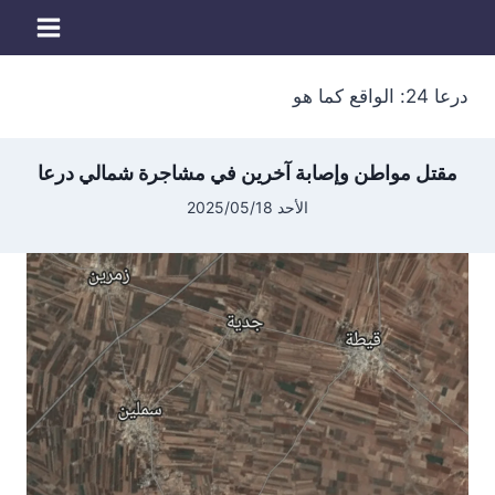
لتجاوز
لى
لمحتوى
درعا 24: الواقع كما هو
مقتل مواطن وإصابة آخرين في مشاجرة شمالي درعا
الأحد 2025/05/18