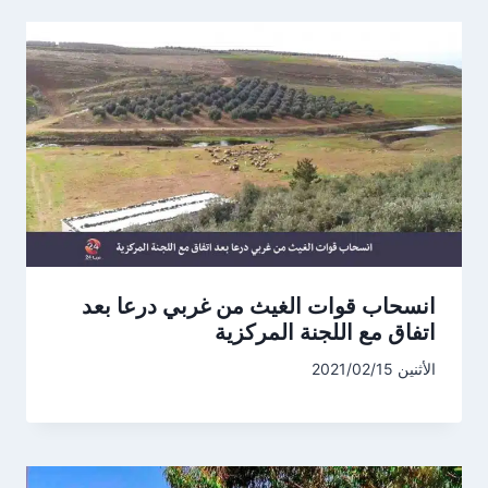
انسحاب قوات الغيث من غربي درعا بعد
اتفاق مع اللجنة المركزية
الأثنين 2021/02/15