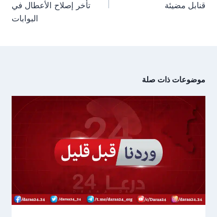
قنابل مضيئة
تأخر إصلاح الأعطال في
البوابات
موضوعات ذات صلة