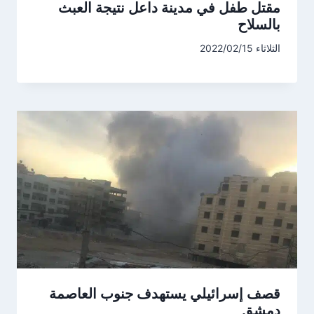
مقتل طفل في مدينة داعل نتيجة العبث
بالسلاح
الثلاثاء 2022/02/15
قصف إسرائيلي يستهدف جنوب العاصمة
دمشق