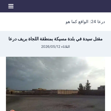
لتجاوز
لى
لمحتوى
درعا 24: الواقع كما هو
مقتل سيدة في بلدة مسيكة بمنطقة اللجاة بريف درعا
الثلاثاء 2026/05/12