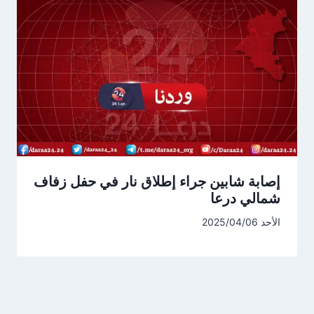
إصابة شابين جراء إطلاق نار في حفل زفاف
شمالي درعا
الأحد 2025/04/06