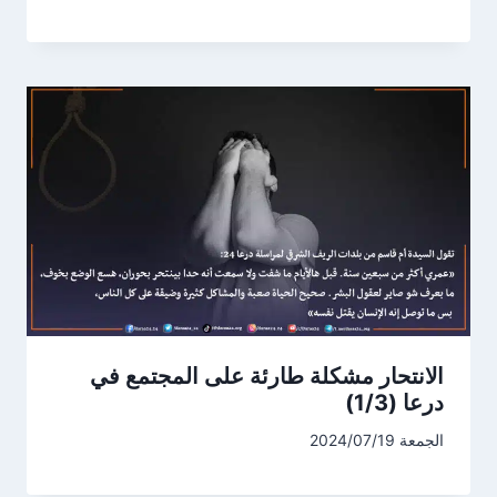
الانتحار مشكلة طارئة على المجتمع في
درعا (1/3)
الجمعة 2024/07/19