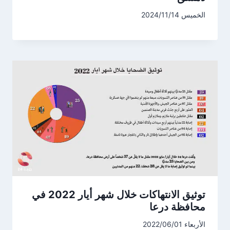
الخميس 2024/11/14
توثيق الانتهاكات خلال شهر أيار 2022 في
محافظة درعا
الأربعاء 2022/06/01