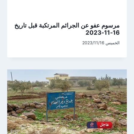
مرسوم عفو عن الجرائم المرتكبة قبل تاريخ
16-11-2023
الخميس 2023/11/16