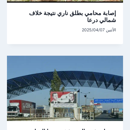
إصابة محامي بطلق ناري نتيجة خلاف
شمالي درعا
الأثنين 2025/04/07