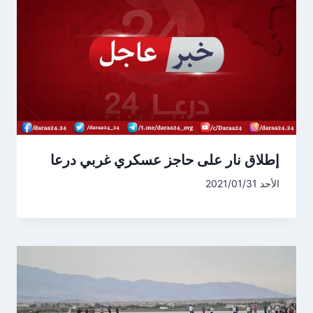
إطلاق نار على حاجز عسكري غربي درعا
الأحد 2021/01/31