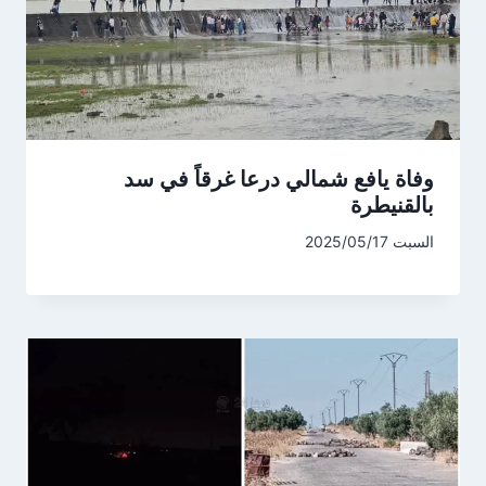
وفاة يافع شمالي درعا غرقاً في سد
بالقنيطرة
السبت 2025/05/17