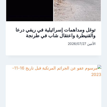
توغل ومداهمات إسرائيلية في ريفي درعا
والقنيطرة واعتقال شاب في طرنجة
الأثنين 2026/07/27