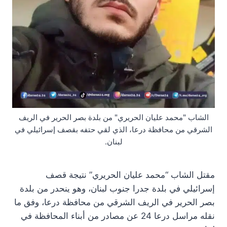
الشاب "محمد عليان الحريري" من بلدة بصر الحرير في الريف
الشرقي من محافظة درعا، الذي لقي حتفه بقصف إسرائيلي في
لبنان.
مقتل الشاب “محمد عليان الحريري” نتيجة قصف
إسرائيلي في بلدة جدرا جنوب لبنان، وهو ينحدر من بلدة
بصر الحرير في الريف الشرقي من محافظة درعا، وفق ما
نقله مراسل درعا 24 عن مصادر من أبناء المحافظة في