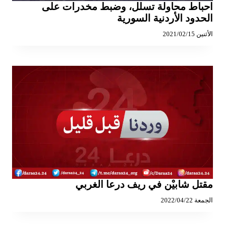
احباط محاولة تسلل، وضبط مخدرات على
الحدود الأردنية السورية
الأثنين 2021/02/15
مقتل شابيْن في ريف درعا الغربي
الجمعة 2022/04/22