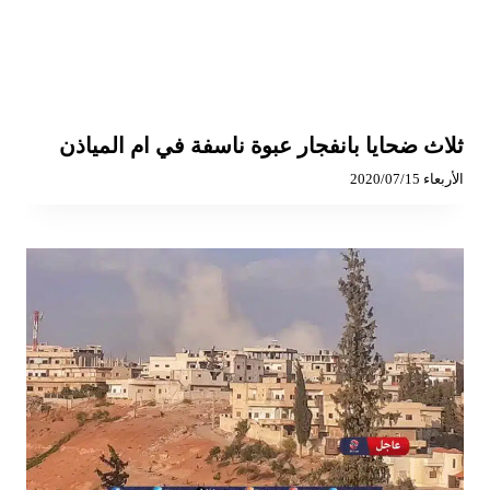
ثلاث ضحايا بانفجار عبوة ناسفة في ام المياذن
الأربعاء 2020/07/15