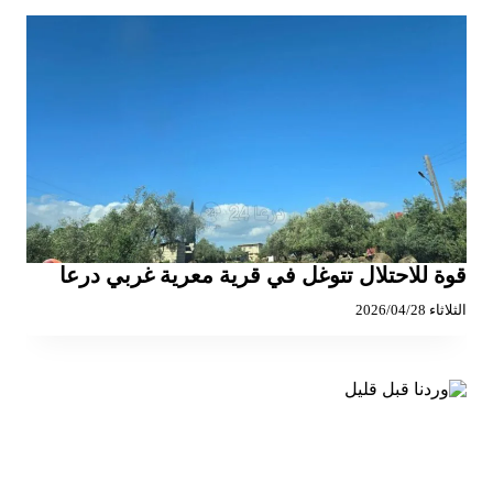
قوة للاحتلال تتوغل في قرية معرية غربي درعا
الثلاثاء 2026/04/28