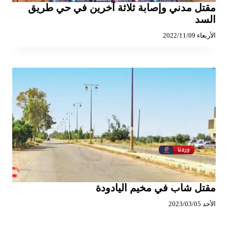
مقتل مدني وإصابة ثلاثة آخرين في حي طريق
السد
الأربعاء 2022/11/09
مقتل شاب في مخيم اليادودة
الأحد 2023/03/05