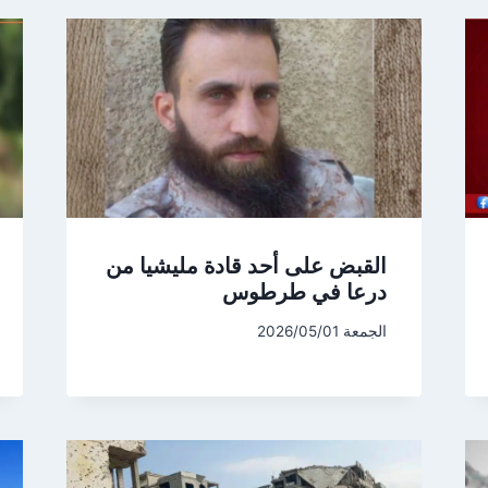
القبض على أحد قادة مليشيا من
درعا في طرطوس
الجمعة 2026/05/01