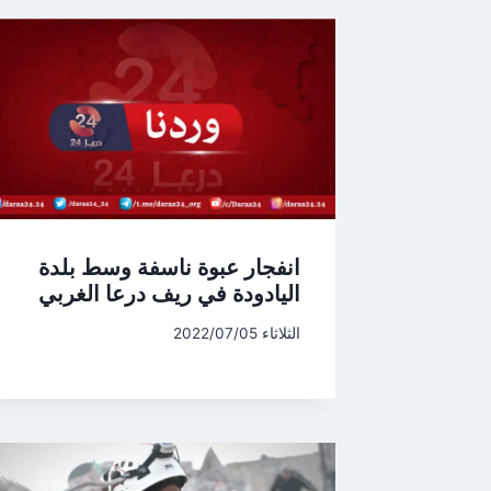
انفجار عبوة ناسفة وسط بلدة
اليادودة في ريف درعا الغربي
الثلاثاء 2022/07/05