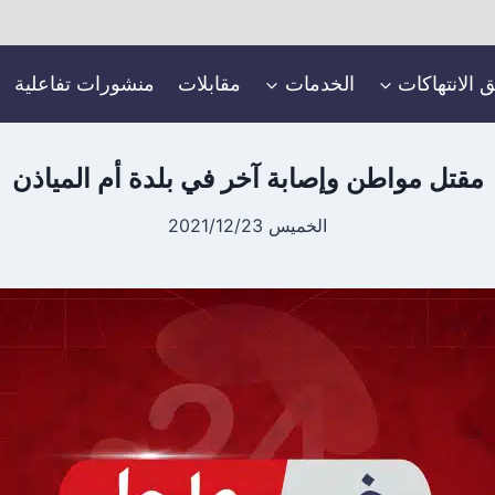
ق الانتهاكات
الخدمات
مقابلات
منشورات تفاعلية
مقتل مواطن وإصابة آخر في بلدة أم المياذن
الخميس 2021/12/23