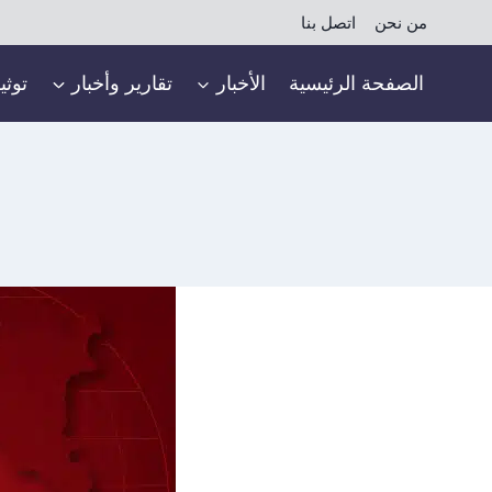
لتجاوز
من نحن
اتصل بنا
لى
لمحتوى
الصفحة الرئيسية
الأخبار
تقارير وأخبار
توثي