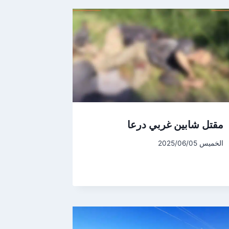
مقتل شابين غربي درعا
الخميس 2025/06/05