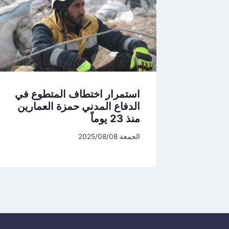
استمرار اختطاف المتطوع في
الدفاع المدني حمزة العمارين
منذ 23 يوماً
الجمعة 2025/08/08