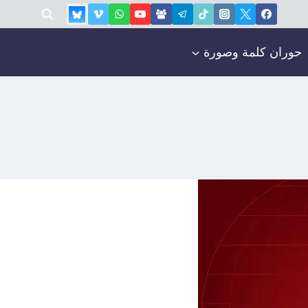
حوران كلمة وصورة