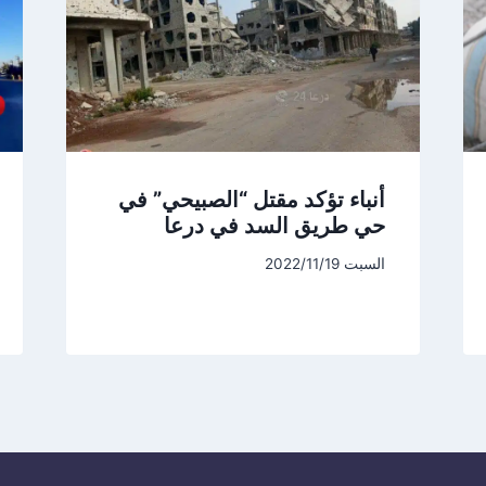
أنباء تؤكد مقتل “الصبيحي” في
حي طريق السد في درعا
السبت 2022/11/19