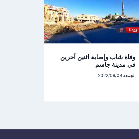
وفاة شاب وإصابة اثنين آخرين
في مدينة جاسم
الجمعة 2022/09/09