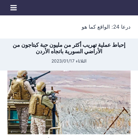
لتجاوز
لى
لمحتوى
درعا 24: الواقع كما هو
إحباط عملية تهريب أكثر من مليون حبة كبتاجون من
الأراضي السورية باتجاه الأردن
الثلاثاء 2023/01/17