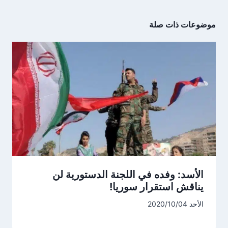
موضوعات ذات صلة
الأسد: وفده في اللجنة الدستورية لن
يناقش استقرار سوريا!
الأحد 2020/10/04