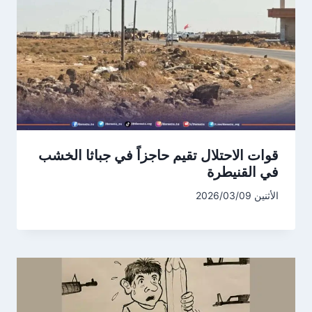
قوات الاحتلال تقيم حاجزاً في جباثا الخشب
في القنيطرة
الأثنين 2026/03/09