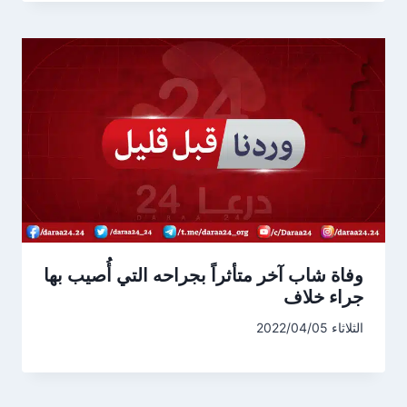
وفاة شاب آخر متأثراً بجراحه التي أُصيب بها
جراء خلاف
الثلاثاء 2022/04/05