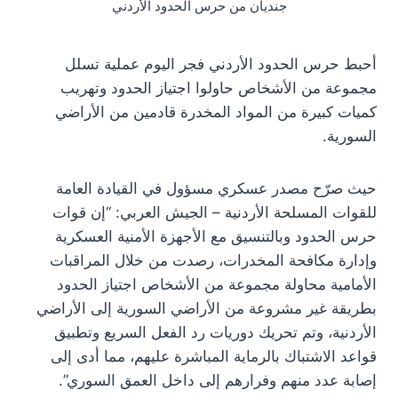
جنديان من حرس الحدود الأردني
أحبط حرس الحدود الأردني فجر اليوم عملية تسلل
مجموعة من الأشخاص حاولوا اجتياز الحدود وتهريب
كميات كبيرة من المواد المخدرة قادمين من الأراضي
السورية.
حيث صرّح مصدر عسكري مسؤول في القيادة العامة
للقوات المسلحة الأردنية – الجيش العربي: “إن قوات
حرس الحدود وبالتنسيق مع الأجهزة الأمنية العسكرية
وإدارة مكافحة المخدرات، رصدت من خلال المراقبات
الأمامية محاولة مجموعة من الأشخاص اجتياز الحدود
بطريقة غير مشروعة من الأراضي السورية إلى الأراضي
الأردنية، وتم تحريك دوريات رد الفعل السريع وتطبيق
قواعد الاشتباك بالرماية المباشرة عليهم، مما أدى إلى
إصابة عدد منهم وفرارهم إلى داخل العمق السوري”.