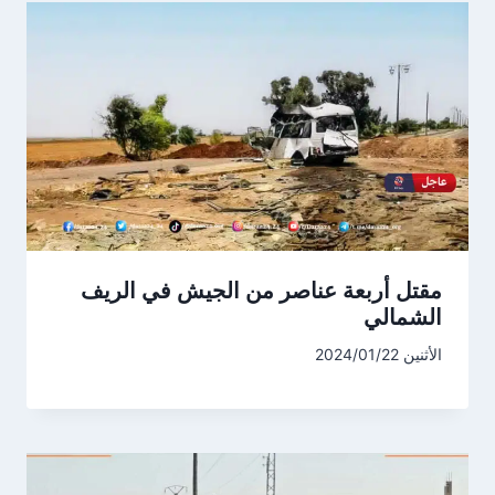
مقتل أربعة عناصر من الجيش في الريف
الشمالي
الأثنين 2024/01/22