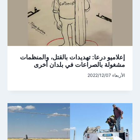
إعلاميو درعا: تهديدات بالقتل، والمنظمات
مشغولة بالصراعات في بلدان أخرى
الأربعاء 2022/12/07